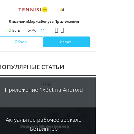
4
Лицензия
Маржа
Бонусы
Приложения
Есть
5-7%
11
Обзор
Играть
ПОПУЛЯРНЫЕ СТАТЬИ
Приложение 1xBet на Android
Актуальное рабочее зеркало
Бетвиннер