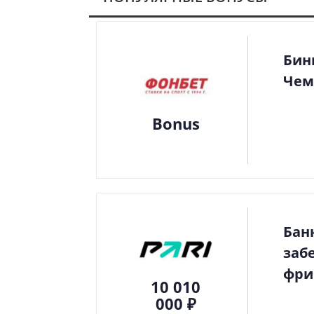
Бин
Чем
Bonus
Бан
заб
фри
10 010
000 ₽