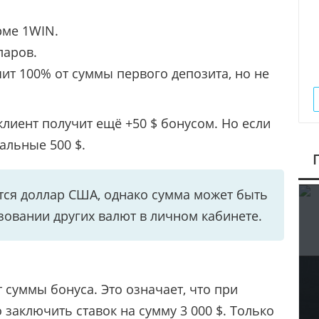
рме 1WIN.
ларов.
ит 100% от суммы первого депозита, но не
клиент получит ещё +50 $ бонусом. Но если
мальные 500 $.
тся доллар США, однако сумма может быть
овании других валют в личном кабинете.
 суммы бонуса. Это означает, что при
заключить ставок на сумму 3 000 $. Только