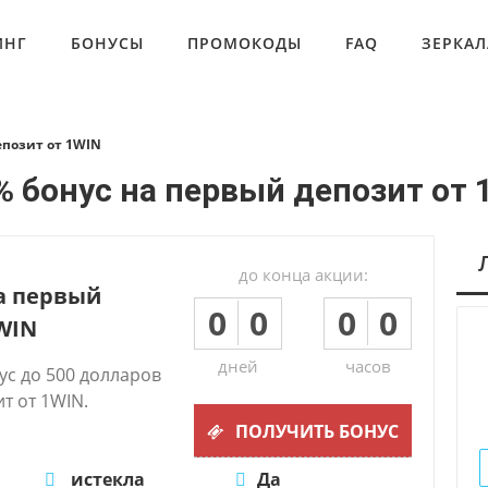
ИНГ
БОНУСЫ
ПРОМОКОДЫ
FAQ
ЗЕРКАЛ
епозит от 1WIN
% бонус на первый депозит от 
до конца акции:
на первый
0
0
0
0
WIN
дней
часов
ус до 500 долларов
т от 1WIN.
ПОЛУЧИТЬ БОНУС
истекла
Да