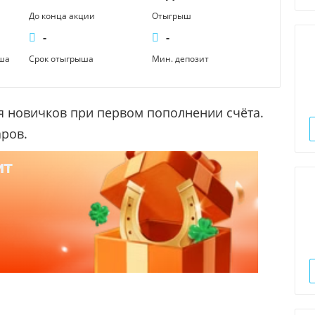
До конца акции
Отыгрыш
-
-
ша
Срок отыгрыша
Мин. депозит
я новичков при первом пополнении счёта.
аров.