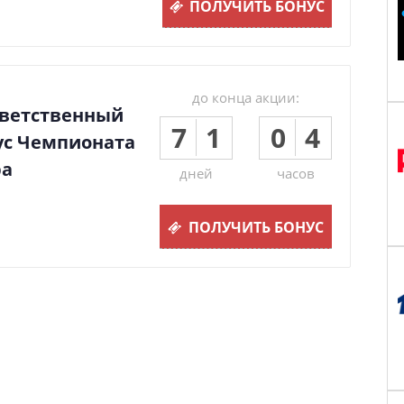
ПОЛУЧИТЬ БОНУС
до конца акции:
ветственный
7
1
0
4
ус Чемпионата
а
дней
часов
ПОЛУЧИТЬ БОНУС