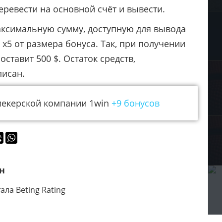
еревести на основной счёт и вывести.
аксимальную сумму, доступную для вывода
x5 от размера бонуса. Так, при получении
ставит 500 $. Остаток средств,
писан.
мекерской компании 1win
+9 бонусов
н
ала Beting Rating