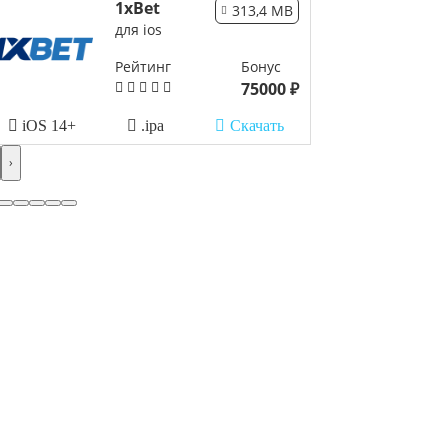
1xBet
313,4 MB
для ios
Рейтинг
Бонус
75000 ₽
iOS 14+
.ipa
Скачать
›