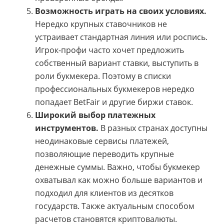
Возможность играть на своих условиях.
Нередко крупных ставочников не
устраивает стандартная линия или роспись.
Игрок-профи часто хочет предложить
собственный вариант ставки, выступить в
роли букмекера. Поэтому в списки
профессиональных букмекеров нередко
попадает BetFair и другие биржи ставок.
Широкий выбор платежных
инструментов.
В разных странах доступны
неодинаковые сервисы платежей,
позволяющие переводить крупные
денежные суммы. Важно, чтобы букмекер
охватывал как можно больше вариантов и
подходил для клиентов из десятков
государств. Также актуальным способом
расчетов становятся криптовалюты.