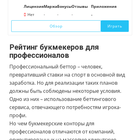
Лицензия
Маржа
Бонусы
Отзывы
Приложения
-
Нет
-
-
-
Обзор
Играть
Рейтинг букмекеров для
профессионалов
Профессиональный беттор – человек,
превративший ставки на спорт в основной вид
заработка. Но для реализации таких планов
должны быть соблюдены некоторые условия.
Одно из них – использование беттингового
сервиса, отвечающего потребностям игрока-
профи.
Но чем букмекерские конторы для
профессионалов отличаются от компаний,
ориентированных на массовую клиентскую