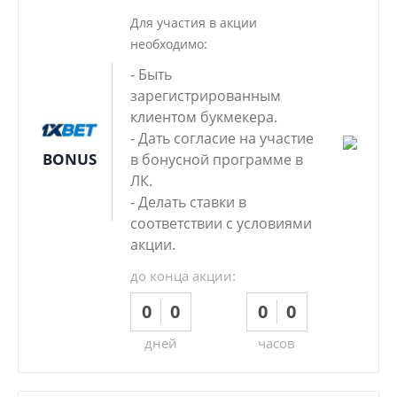
Для участия в акции
необходимо:
Быть
зарегистрированным
клиентом букмекера.
Дать согласие на участие
BONUS
в бонусной программе в
ЛК.
Делать ставки в
соответствии с условиями
акции.
до конца акции:
0
0
0
0
дней
часов