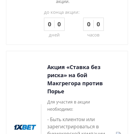
акции.
до конца акции:
0
0
0
0
дней
часов
Акция «Ставка без
риска» на бой
Макгрегора против
Порье
Для участия в акции
необходимо:
Быть клиентом или
зарегистрироваться в
букмекерской компании