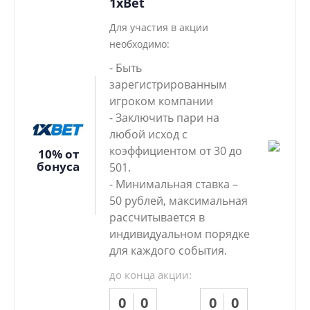
1xBet
Для участия в акции
необходимо:
Быть
зарегистрированным
игроком компании
Заключить пари на
любой исход с
коэффициентом от 30 до
10% от
бонуса
501.
Минимальная ставка –
50 рублей, максимальная
рассчитывается в
индивидуальном порядке
для каждого события.
до конца акции:
0
0
0
0