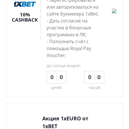
Зарегистрироваться
или авторизоваться на
сайте букмекера 1xBet;
10%
CASHBACK
Дать согласие на
участие в бонусных
программах в ЛК;
Пополнить счёт с
помощью Royal Pay
Voucher;
до конца акции:
0
0
0
0
дней
часов
Акция 1xEURO от
1хBET