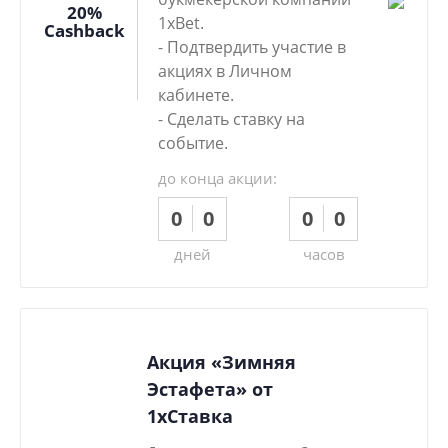
20%
1xBet.
Cashback
Подтвердить участие в
акциях в Личном
кабинете.
Сделать ставку на
событие.
до конца акции:
0
0
0
0
дней
часов
Акция «Зимняя
Эстафета» от
1xСтавка