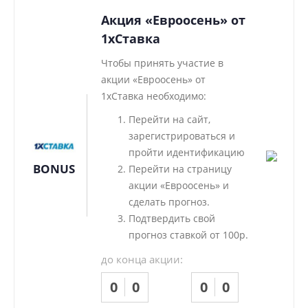
Акция «Евроосень» от
1xСтавка
Чтобы принять участие в
акции «Евроосень» от
1xСтавка необходимо:
Перейти на сайт,
зарегистрироваться и
пройти идентификацию
BONUS
Перейти на страницу
акции «Евроосень» и
сделать прогноз.
Подтвердить свой
прогноз ставкой от 100р.
до конца акции:
0
0
0
0