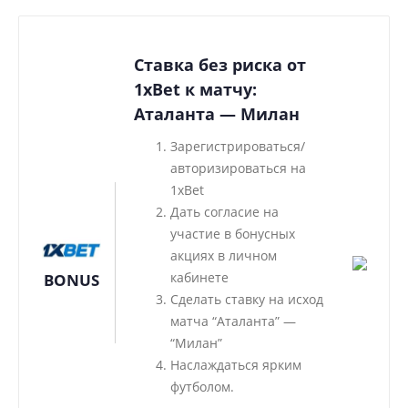
Ставка без риска от
1xBet к матчу:
Аталанта — Милан
Зарегистрироваться/
авторизироваться на
1xBet
Дать согласие на
участие в бонусных
акциях в личном
кабинете
BONUS
Сделать ставку на исход
матча “Аталанта” —
“Милан”
Наслаждаться ярким
футболом.