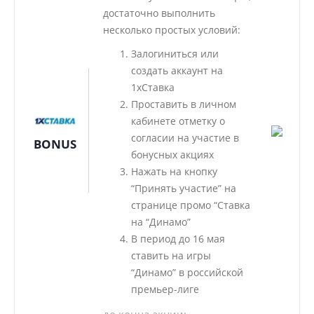
достаточно выполнить
несколько простых условий:
Залогиниться или
создать аккаунт на
1xСтавка
Проставить в личном
кабинете отметку о
согласии на участие в
BONUS
бонусных акциях
Нажать на кнопку
“Принять участие” на
странице промо “Ставка
на “Динамо”
В период до 16 мая
ставить на игры
“Динамо” в российской
премьер-лиге