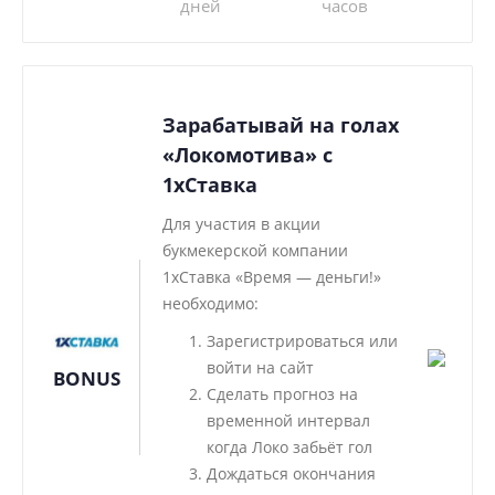
дней
часов
Зарабатывай на голах
«Локомотива» с
1xСтавка
Для участия в акции
букмекерской компании
1хСтавка «Время — деньги!»
необходимо:
Зарегистрироваться или
войти на сайт
BONUS
Сделать прогноз на
временной интервал
когда Локо забьёт гол
Дождаться окончания