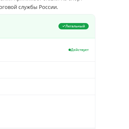
оговой службы России.
Легальный
Действует