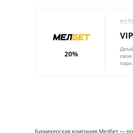
все б
VI
Делай
20%
свою 
пари.
Букмекерская компания Мелбет — рос