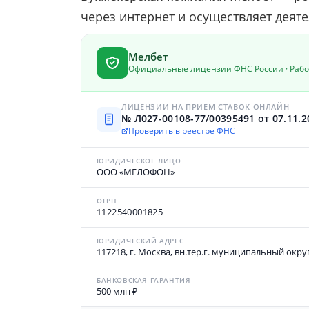
через интернет и осуществляет деят
Мелбет
Официальные лицензии ФНС России · Работ
ЛИЦЕНЗИИ НА ПРИЁМ СТАВОК ОНЛАЙН
№ Л027-00108-77/00395491 от 07.11.2
Проверить в реестре ФНС
ЮРИДИЧЕСКОЕ ЛИЦО
ООО «МЕЛОФОН»
ОГРН
1122540001825
ЮРИДИЧЕСКИЙ АДРЕС
117218, г. Москва, вн.тер.г. муниципальный округ 
БАНКОВСКАЯ ГАРАНТИЯ
500 млн ₽