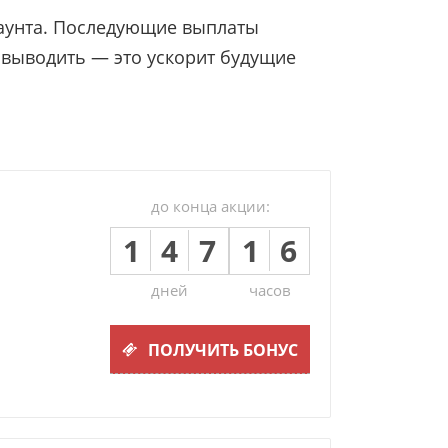
каунта. Последующие выплаты
 выводить — это ускорит будущие
до конца акции:
1
4
7
1
6
дней
часов
ПОЛУЧИТЬ БОНУС