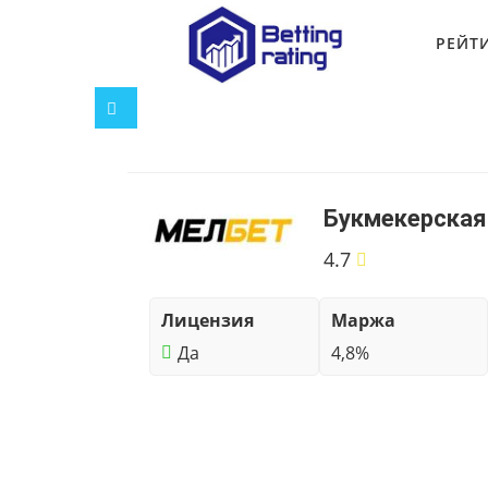
РЕЙТ
Главная
/
Букмекеры
/
Мелбет
Букмекерская
4.7
Лицензия
Маржа
Да
4,8%