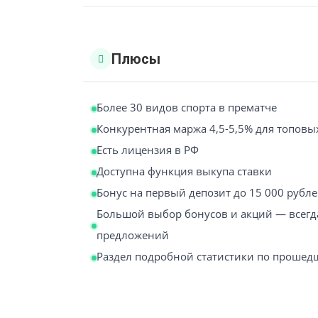
Плюсы
Более 30 видов спорта в прематче
Конкурентная маржа 4,5-5,5% для топовы
Есть лицензия в РФ
Доступна функция выкупа ставки
Бонус на первый депозит до 15 000 рубл
Большой выбор бонусов и акций — всегда
предложений
Раздел подробной статистики по проше