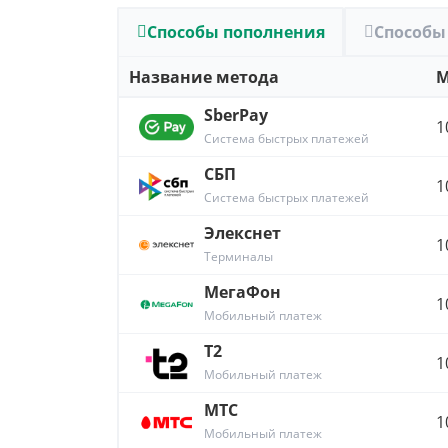
Способы пополнения
Способы
Название метода
М
SberPay
1
Система быстрых платежей
СБП
1
Система быстрых платежей
Элекснет
1
Терминалы
МегаФон
1
Мобильный платеж
Т2
1
Мобильный платеж
МТС
1
Мобильный платеж