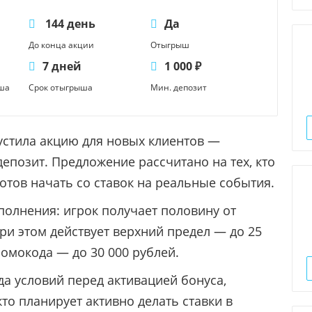
144 день
Да
До конца акции
Отыгрыш
7 дней
1 000 ₽
ша
Срок отыгрыша
Мин. депозит
стила акцию для новых клиентов —
епозит. Предложение рассчитано на тех, кто
готов начать со ставок на реальные события.
полнения: игрок получает половину от
ри этом действует верхний предел — до 25
ромокода — до 30 000 рублей.
а условий перед активацией бонуса,
то планирует активно делать ставки в