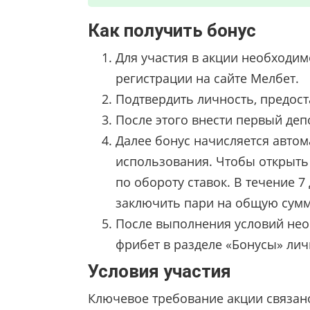
Как получить бонус
Для участия в акции необходи
регистрации на сайте Мелбет.
Подтвердить личность, предос
После этого внести первый депо
Далее бонус начисляется автома
использования. Чтобы открыть 
по обороту ставок. В течение 
заключить пари на общую сумм
После выполнения условий нео
фрибет в разделе «Бонусы» лич
Условия участия
Ключевое требование акции связан