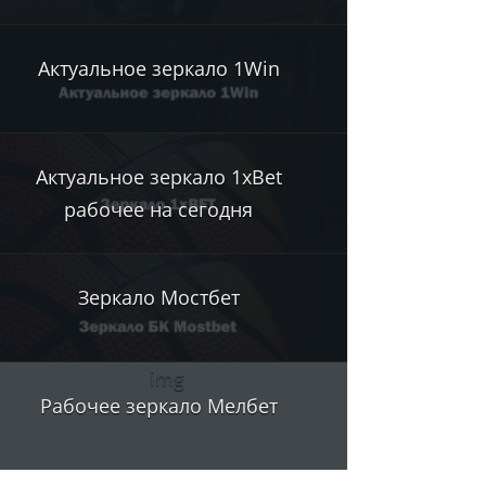
Актуальное зеркало 1Win
Актуальное зеркало 1xBet
рабочее на сегодня
Зеркало Мостбет
Рабочее зеркало Мелбет