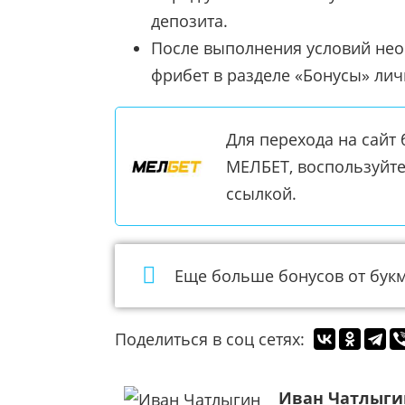
депозита.
После выполнения условий нео
фрибет в разделе «Бонусы» лич
Для перехода на сайт
МЕЛБЕТ, воспользуйт
ссылкой.
Еще больше бонусов от бук
Поделиться в соц сетях:
Иван Чатлыги