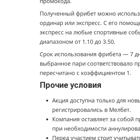
промокода.
Полученный фрибет можно использо
ординар или экспресс. С его помо
экспресс на любые спортивные со
диапазоном от 1.10 до 3.50.
Срок использования фрибета — 7 дн
выбранное пари соответствовало п
пересчитано с коэффициентом 1.
Прочие условия
Акция доступна только для нов
регистрировались в Мелбет.
Компания оставляет за собой п
при необходимости аннулирова
Перед участием стоит учитывать