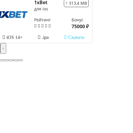
1xBet
313,4 MB
для ios
Рейтинг
Бонус
75000 ₽
iOS 14+
.ipa
Скачать
›