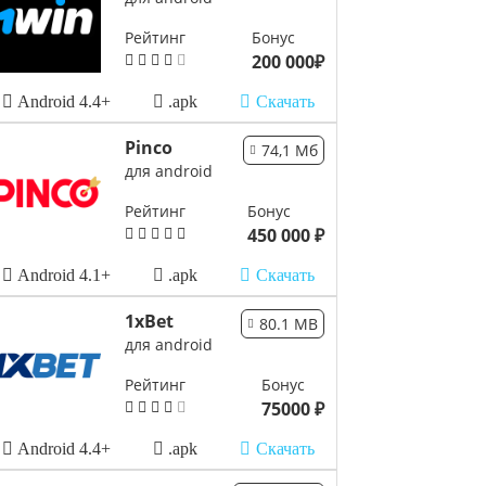
Рейтинг
Бонус
200 000₽
Android 4.4+
.apk
Скачать
Pinco
74,1 Мб
для android
Рейтинг
Бонус
450 000 ₽
Android 4.1+
.apk
Скачать
1xBet
80.1 MB
для android
Рейтинг
Бонус
75000 ₽
Android 4.4+
.apk
Скачать