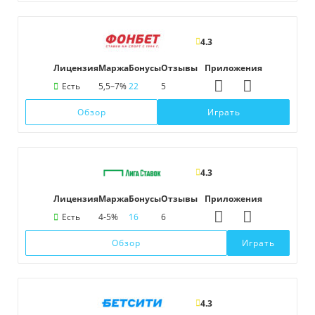
4.3
Лицензия
Маржа
Бонусы
Отзывы
Приложения
Есть
5,5–7%
22
5
Обзор
Играть
4.3
Лицензия
Маржа
Бонусы
Отзывы
Приложения
Есть
4-5%
16
6
Обзор
Играть
4.3