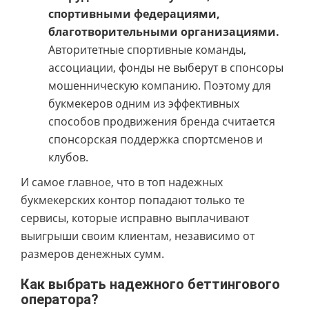
спортивными федерациями,
благотворительными организациями.
Авторитетные спортивные команды,
ассоциации, фонды не выберут в спонсоры
мошенническую компанию. Поэтому для
букмекеров одним из эффективных
способов продвижения бренда считается
спонсорская поддержка спортсменов и
клубов.
И самое главное, что в топ надежных
букмекерских контор попадают только те
сервисы, которые исправно выплачивают
выигрыши своим клиентам, независимо от
размеров денежных сумм.
Как выбрать надежного беттингового
оператора?