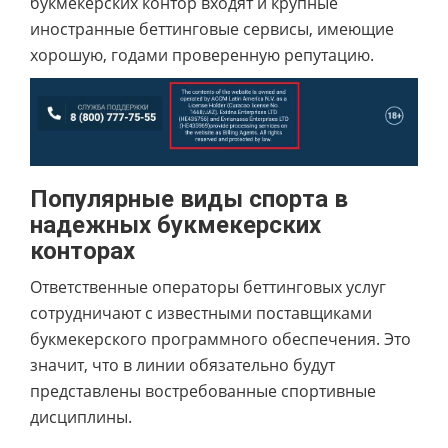
букмекерских контор входят и крупные
иностранные беттинговые сервисы, имеющие
хорошую, годами проверенную репутацию.
Популярные виды спорта в
надежных букмекерских
конторах
Ответственные операторы беттинговых услуг
сотрудничают с известными поставщиками
букмекерского программного обеспечения. Это
значит, что в линии обязательно будут
представлены востребованные спортивные
дисциплины.