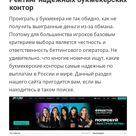
контор
Проиграть у букмекера не так обидно, как не
получить выигранные деньги из-за обмана.
Поэтому для большинства игроков базовым
критерием выбора является честность и
ответственность беттингового оператора. Не
удивительно, что многие новички ищут, какие
букмекерские конторы самые надежные по
выплатам в России и мире. Данный раздел
нашего сайта пригодится вам, если вы
находитесь в таком поиске.