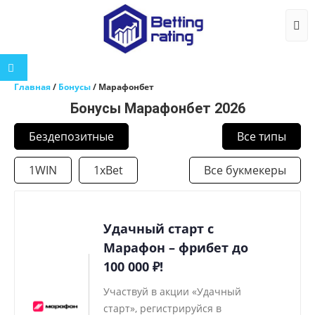
Togg
Главная
/
Бонусы
/
Марафонбет
Бонусы Марафонбет 2026
Бездепозитные
Все типы
Бонусы ЧМ 2026
1WIN
1xBet
Кэшбэк
Все букмекеры
На депозит
BetBoom
Bettery
На экспресс
Удачный старт с
Повышенные коэффициенты
Melbet
Mostbet
Марафон – фрибет до
100 000 ₽!
Приветственные
PARI
PINCO
Призы
Участвуй в акции «Удачный
Программа лояльности
Балтбет
Бет-М
старт», регистрируйся в