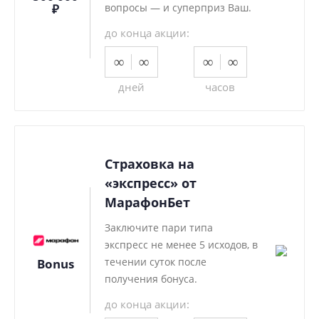
₽
вопросы — и суперприз Ваш.
до конца акции:
∞
∞
∞
∞
дней
часов
Страховка на
«экспресс» от
МарафонБет
Заключите пари типа
экспресс не менее 5 исходов, в
течении суток после
Bonus
получения бонуса.
до конца акции: