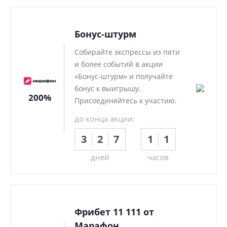
Бонус-штурм
Собирайте экспрессы из пяти
и более событий в акции
«Бонус-штурм» и получайте
бонус к выигрышу.
200%
Присоединяйтесь к участию.
до конца акции:
3
2
7
1
1
дней
часов
Фрибет 11 111 от
Марафон