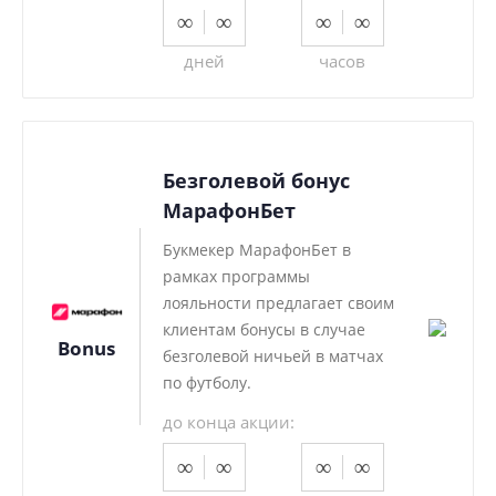
∞
∞
∞
∞
дней
часов
Безголевой бонус
МарафонБет
Букмекер МарафонБет в
рамках программы
лояльности предлагает своим
клиентам бонусы в случае
Bonus
безголевой ничьей в матчах
по футболу.
до конца акции:
∞
∞
∞
∞