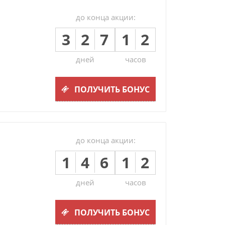
до конца акции:
3
2
7
1
2
дней
часов
ПОЛУЧИТЬ БОНУС
до конца акции:
1
4
6
1
2
дней
часов
ПОЛУЧИТЬ БОНУС