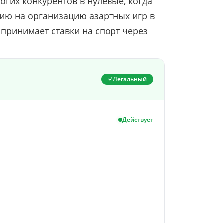
гих конкурентов в нулевые, когда
зию на организацию азартных игр в
принимает ставки на спорт через
Легальный
Действует