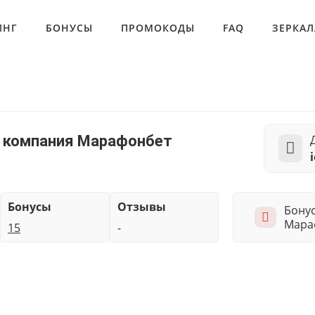
ИНГ
БОНУСЫ
ПРОМОКОДЫ
FAQ
ЗЕРКАЛ
 компания Марафонбет
Бонусы
Отзывы
Бонус
Мара
15
-