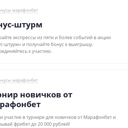
онусы марафонбет
нус-штурм
айте экспрессы из пяти и более событий в акции
с-штурм» и получайте бонус к выигрышу.
единяйтесь к участию.
онусы марафонбет
рнир новичков от
рафонбет
 участие в турнире для новичков от Марафонбет и
ывай фрибет до 20 000 рублей!