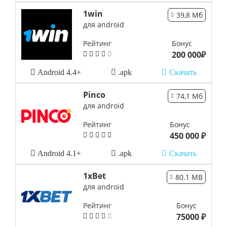
1win
39,8 Мб
для android
Рейтинг
Бонус
200 000₽
Android 4.4+
.apk
Скачать
Pinco
74,1 Мб
для android
Рейтинг
Бонус
450 000 ₽
Android 4.1+
.apk
Скачать
1xBet
80.1 MB
для android
Рейтинг
Бонус
75000 ₽