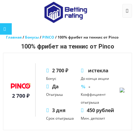
Togg
Главная
/
Бонусы
/
PINCO
/
100% фрибет на теннис от Pinco
100% фрибет на теннис от Pinco
2 700 ₽
истекла
Бонус
До конца акции
Да
-
Отыгрыш
Коэффициент
2 700 ₽
отыгрыша
3 дня
450 рублей
Срок отыгрыша
Мин. депозит