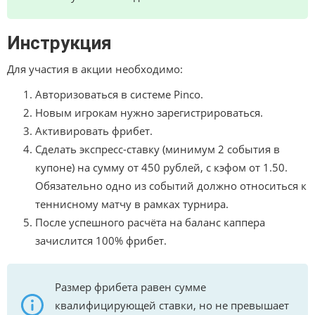
Инструкция
Для участия в акции необходимо:
Авторизоваться в системе Pinco.
Новым игрокам нужно зарегистрироваться.
Активировать фрибет.
Сделать экспресс-ставку (минимум 2 события в
купоне) на сумму от 450 рублей, с кэфом от 1.50.
Обязательно одно из событий должно относиться к
теннисному матчу в рамках турнира.
После успешного расчёта на баланс каппера
зачислится 100% фрибет.
Размер фрибета равен сумме
квалифицирующей ставки, но не превышает