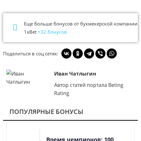
Еще больше бонусов от букмекерской компании
1xBet
+32 бонусов
Поделиться в соц сетях:
Иван Чатлыгин
Автор статей портала Beting
Rating
ПОПУЛЯРНЫЕ БОНУСЫ
Время чемпионов: 100