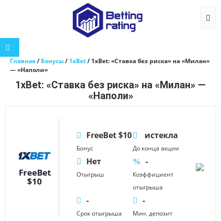
Togg
Главная
/
Бонусы
/
1xBet
/
1xBet: «Ставка без риска» на «Милан»
— «Наполи»
1xBet: «Ставка без риска» на «Милан» —
«Наполи»
FreeBet $10
истекла
Бонус
До конца акции
Нет
-
FreeBet
Отыгрыш
Коэффициент
$10
отыгрыша
-
-
Срок отыгрыша
Мин. депозит