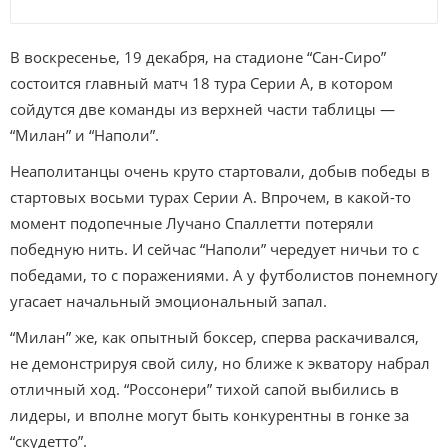
В воскресенье, 19 декабря, на стадионе “Сан-Сиро”
состоится главный матч 18 тура Серии А, в котором
сойдутся две команды из верхней части таблицы —
“Милан” и “Наполи”.
Неаполитанцы очень круто стартовали, добыв победы в
стартовых восьми турах Серии А. Впрочем, в какой-то
момент подопечные Лучано Спаллетти потеряли
победную нить. И сейчас “Наполи” чередует ничьи то с
победами, то с поражениями. А у футболистов понемногу
угасает начальный эмоциональный запал.
“Милан” же, как опытный боксер, сперва раскачивался,
не демонстрируя свой силу, но ближе к экватору набрал
отличный ход. “Россонери” тихой сапой выбились в
лидеры, и вполне могут быть конкурентны в гонке за
“скудетто”.