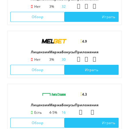
Нет
3%
32
Обзор
Играть
4.9
Лицензия
Маржа
Бонусы
Приложения
Нет
3%
30
Обзор
Играть
4.3
Лицензия
Маржа
Бонусы
Приложения
Есть
4-5%
16
Обзор
Играть