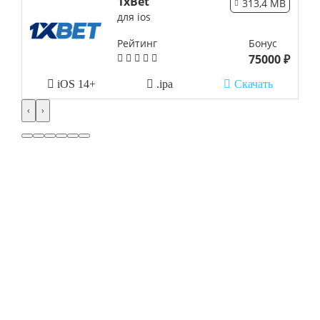
1xBet
313,4 MB
для ios
Рейтинг
Бонус
75000 ₽
iOS 14+
.ipa
Скачать
‹
›