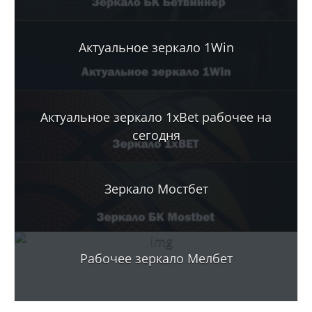
Актуальное зеркало 1Win
Актуальное зеркало 1xBet рабочее на
сегодня
Зеркало Мостбет
Рабочее зеркало Мелбет