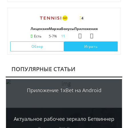
4
Лицензия
Маржа
Бонусы
Приложения
Есть
5-7%
11
Обзор
Играть
ПОПУЛЯРНЫЕ СТАТЬИ
Приложение 1xBet на Android
Актуальное рабочее зеркало Бетвиннер