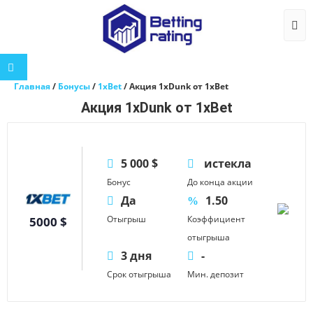
Togg
Главная
/
Бонусы
/
1xBet
/
Акция 1xDunk от 1xBet
Акция 1xDunk от 1xBet
5 000 $
истекла
Бонус
До конца акции
Да
1.50
Отыгрыш
Коэффициент
5000 $
отыгрыша
3 дня
-
Срок отыгрыша
Мин. депозит