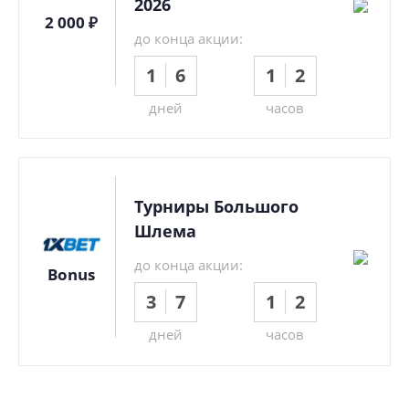
2026
2 000 ₽
до конца акции:
1
6
1
2
дней
часов
Турниры Большого
Шлема
до конца акции:
Bonus
3
7
1
2
дней
часов