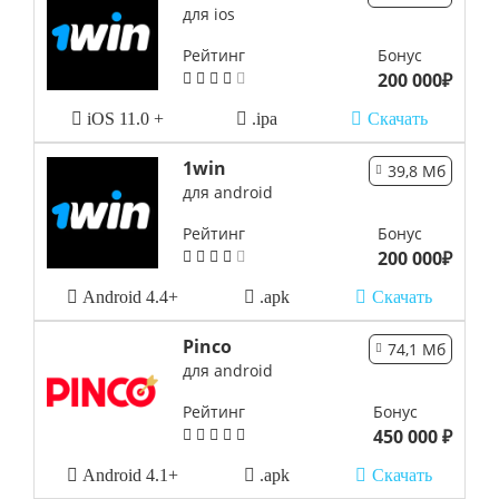
для ios
Рейтинг
Бонус
200 000₽
iOS 11.0 +
.ipa
Скачать
1win
39,8 Мб
для android
Рейтинг
Бонус
200 000₽
Android 4.4+
.apk
Скачать
Pinco
74,1 Мб
для android
Рейтинг
Бонус
450 000 ₽
Android 4.1+
.apk
Скачать