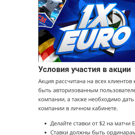
Условия участия в акции
Акция рассчитана на всех клиентов
быть авторизованным пользователе
компании, а также необходимо дать
компании в личном кабинете.
Делайте ставки от $2 на матчи 
Ставки должны быть ординарам