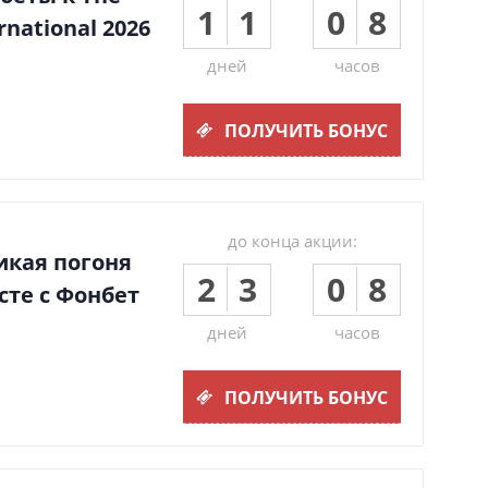
1
1
0
8
rnational 2026
дней
часов
ПОЛУЧИТЬ БОНУС
до конца акции:
икая погоня
2
3
0
8
сте с Фонбет
дней
часов
ПОЛУЧИТЬ БОНУС