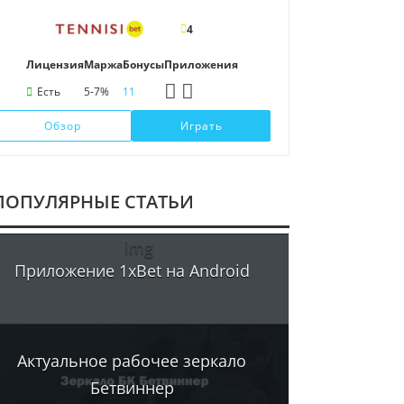
4
Лицензия
Маржа
Бонусы
Приложения
Есть
5-7%
11
Обзор
Играть
ПОПУЛЯРНЫЕ СТАТЬИ
Приложение 1xBet на Android
Актуальное рабочее зеркало
Бетвиннер