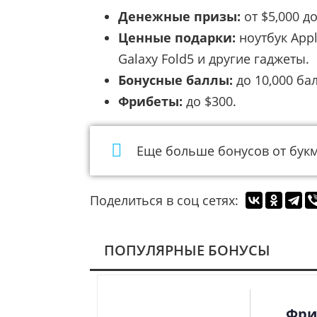
Денежные призы:
от $5,000 до
Ценные подарки:
ноутбук Appl
Galaxy Fold5 и другие гаджеты.
Бонусные баллы:
до 10,000 ба
Фрибеты:
до $300.
Еще больше бонусов от бук
Поделиться в соц сетях:
ПОПУЛЯРНЫЕ БОНУСЫ
Фри