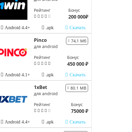
Рейтинг
Бонус
200 000₽
Android 4.4+
.apk
Скачать
Pinco
74,1 Мб
для android
Рейтинг
Бонус
450 000 ₽
Android 4.1+
.apk
Скачать
1xBet
80.1 MB
для android
Рейтинг
Бонус
75000 ₽
Android 4.4+
.apk
Скачать