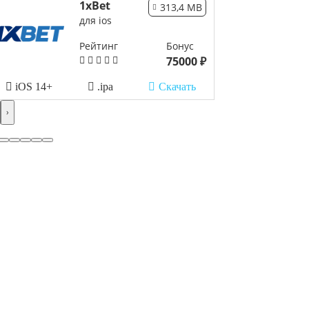
1xBet
313,4 MB
для ios
Рейтинг
Бонус
75000 ₽
iOS 14+
.ipa
Скачать
›