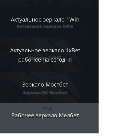
Актуальное зеркало 1Win
Актуальное зеркало 1xBet
рабочее на сегодня
Зеркало Мостбет
Рабочее зеркало Мелбет