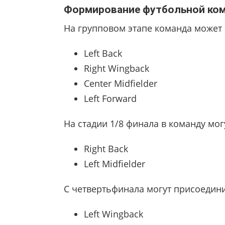
Формирование футбольной ко
На групповом этапе команда может
Left Back
Right Wingback
Center Midfielder
Left Forward
На стадии 1/8 финала в команду мог
Right Back
Left Midfielder
С четвертьфинала могут присоедини
Left Wingback