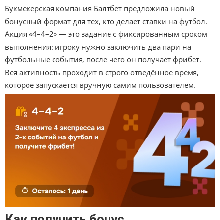
Букмекерская компания Балтбет предложила новый
бонусный формат для тех, кто делает ставки на футбол.
Акция «4–4–2» — это задание с фиксированным сроком
выполнения: игроку нужно заключить два пари на
футбольные события, после чего он получает фрибет.
Вся активность проходит в строго отведённое время,
которое запускается вручную самим пользователем.
Как получить бонус