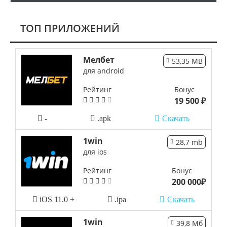
TОП ПРИЛОЖЕНИЙ
Мелбет
53,35 MB
для android
Рейтинг
Бонус
19 500 ₽
-
.apk
Скачать
1win
28,7 mb
для ios
Рейтинг
Бонус
200 000₽
iOS 11.0 +
.ipa
Скачать
1win
39,8 Мб