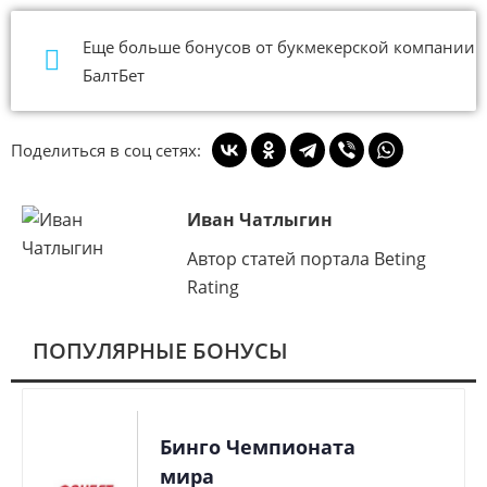
Еще больше бонусов от букмекерской компании
БалтБет
Поделиться в соц сетях:
Иван Чатлыгин
Автор статей портала Beting
Rating
ПОПУЛЯРНЫЕ БОНУСЫ
Бинго Чемпионата
мира