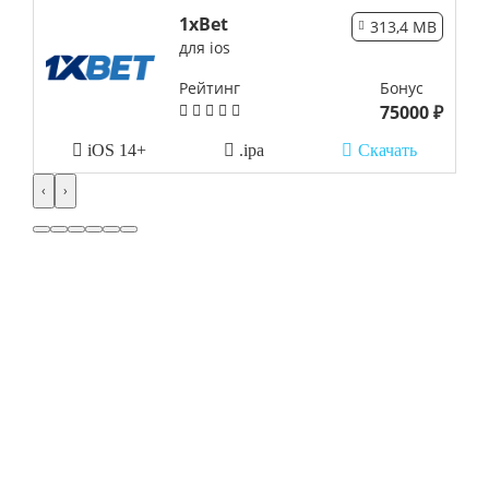
1xBet
313,4 MB
для ios
Рейтинг
Бонус
75000 ₽
iOS 14+
.ipa
Скачать
‹
›