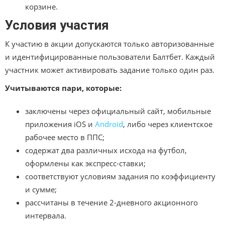
корзине.
Условия участия
К участию в акции допускаются только авторизованные
и идентифицированные пользователи Балтбет. Каждый
участник может активировать задание только один раз.
Учитываются пари, которые:
заключены через официальный сайт, мобильные
приложения iOS и
Android
, либо через клиентское
рабочее место в ППС;
содержат два различных исхода на футбол,
оформлены как экспресс-ставки;
соответствуют условиям задания по коэффициенту
и сумме;
рассчитаны в течение 2-дневного акционного
интервала.