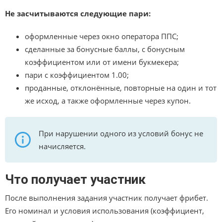
Не засчитываются следующие пари:
оформленные через окно оператора ППС;
сделанные за бонусные баллы, с бонусным
коэффициентом или от имени букмекера;
пари с коэффициентом 1.00;
проданные, отклонённые, повторные на один и тот
же исход, а также оформленные через купон.
При нарушении одного из условий бонус не
начисляется.
Что получает участник
После выполнения задания участник получает фрибет.
Его номинал и условия использования (коэффициент,