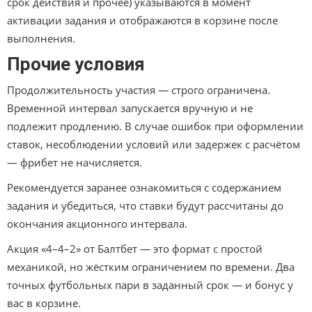
срок действия и прочее) указываются в момент
активации задания и отображаются в корзине после
выполнения.
Прочие условия
Продолжительность участия — строго ограничена.
Временной интервал запускается вручную и не
подлежит продлению. В случае ошибок при оформлении
ставок, несоблюдении условий или задержек с расчётом
— фрибет не начисляется.
Рекомендуется заранее ознакомиться с содержанием
задания и убедиться, что ставки будут рассчитаны до
окончания акционного интервала.
Акция «4–4–2» от Балтбет — это формат с простой
механикой, но жёстким ограничением по времени. Два
точных футбольных пари в заданный срок — и бонус у
вас в корзине.