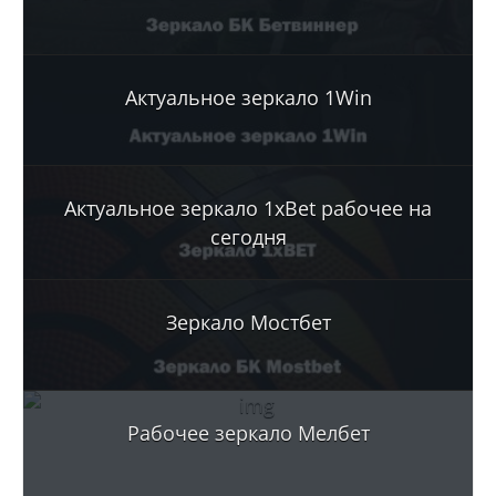
Актуальное зеркало 1Win
Актуальное зеркало 1xBet рабочее на
сегодня
Зеркало Мостбет
Рабочее зеркало Мелбет