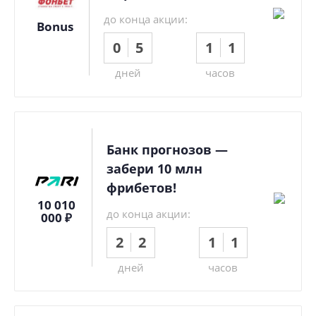
до конца акции:
Bonus
0
5
1
1
дней
часов
Банк прогнозов —
забери 10 млн
фрибетов!
10 010
до конца акции:
000 ₽
2
2
1
1
дней
часов