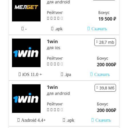
для android
Рейтинг
Бонус
19 500 ₽
-
.apk
Скачать
1win
28,7 mb
для ios
Рейтинг
Бонус
200 000₽
iOS 11.0 +
.ipa
Скачать
1win
39,8 Мб
для android
Рейтинг
Бонус
200 000₽
Android 4.4+
.apk
Скачать