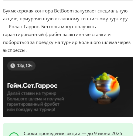
Букмекерская контора BetBoom запускает специальную
акцию, приуроченную к главному теннисному турниру
— Ролан Гаррос. Бетторы могут получить
гарантированный фрибет за активные ставки и
побороться за поездку на турнир Большого шлема через
экспрессы.
Сроки проведения акции — до 9 июня 2025