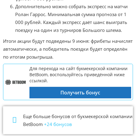
Дополнительно можно собрать экспресс на матчи
Ролан Гаррос. Минимальная сумма прогноза от 1
000 рублей. Каждый экспресс даёт шанс выиграть
поездку на один из турниров Большого шлема.
Итоги акции будут подведены 9 июня: фрибеты начислят
автоматически, а победитель поездки будет определён
по итогам розыгрыша.
Для перехода на сайт букмекерской компании
BetBoom, воспользуйтесь приведённой ниже
ссылкой.
Получить бонус
Еще больше бонусов от букмекерской компании
BetBoom
+24 бонусов