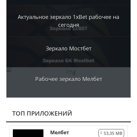
Актуальное зеркало 1xBet рабочее на
сегодня
Зеркало Мостбет
Рабочее зеркало Мелбет
TОП ПРИЛОЖЕНИЙ
Мелбет
53,35 MB