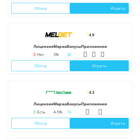
Обзор
Играть
4.9
Лицензия
Маржа
Бонусы
Приложения
Нет
3%
30
Обзор
Играть
4.3
Лицензия
Маржа
Бонусы
Приложения
Есть
4-5%
16
Обзор
Играть