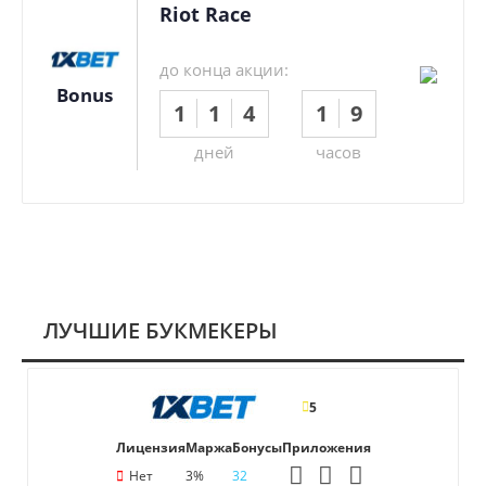
Riot Race
до конца акции:
Bonus
1
1
4
1
9
дней
часов
ЛУЧШИЕ БУКМЕКЕРЫ
5
Лицензия
Маржа
Бонусы
Приложения
Нет
3%
32