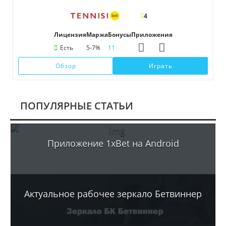
4
Лицензия
Маржа
Бонусы
Приложения
Есть
5-7%
11
Обзор
Играть
ПОПУЛЯРНЫЕ СТАТЬИ
Приложение 1xBet на Android
Актуальное рабочее зеркало Бетвиннер