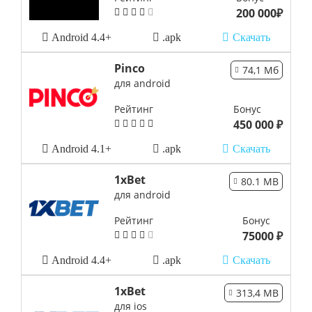
200 000₽
Android 4.4+
.apk
Скачать
Pinco
74,1 Мб
для android
Рейтинг
Бонус
450 000 ₽
Android 4.1+
.apk
Скачать
1xBet
80.1 MB
для android
Рейтинг
Бонус
75000 ₽
Android 4.4+
.apk
Скачать
1xBet
313,4 MB
для ios