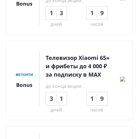
до конца акции:
Bonus
1
3
1
9
дней
часов
Телевизор Xiaomi 65»
и фрибеты до 4 000 ₽
за подписку в MAX
Bonus
до конца акции:
3
1
1
9
дней
часов