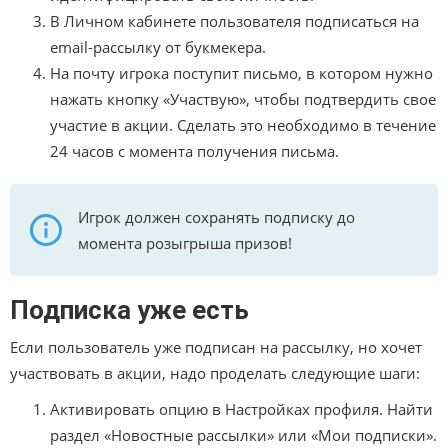
В Личном кабинете пользователя подписаться на
email-рассылку от букмекера.
На почту игрока поступит письмо, в котором нужно
нажать кнопку «Участвую», чтобы подтвердить свое
участие в акции. Сделать это необходимо в течение
24 часов с момента получения письма.
Игрок должен сохранять подписку до
момента розыгрыша призов!
Подписка уже есть
Если пользователь уже подписан на рассылку, но хочет
участвовать в акции, надо проделать следующие шаги:
Активировать опцию в Настройках профиля. Найти
раздел «Новостные рассылки» или «Мои подписки».