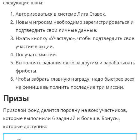
следующие шаги:
Авторизоваться в системе Лига Ставок.
Новым игрокам необходимо зарегистрироваться и
подтвердить свои личные данные.
Нжать кнопку «Участвую», чтобы подтвердить свое
участие в акции.
Получать миссии.
Выполнять задания одно за другим и зарабатывать
фрибеты.
Чтобы забрать главную награду, надо быстрее всех
на финише выполнить последние три миссии.
Призы
Призовой фонд делится поровну на всех участников,
которые выполнили 6 заданий и больше. Бонусы,
которые доступны: