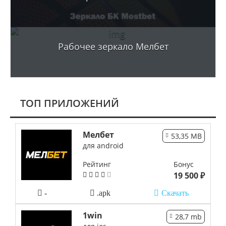
Рабочее зеркало Мелбет
TОП ПРИЛОЖЕНИЙ
Мелбет
53,35 MB
для android
Рейтинг
Бонус
19 500 ₽
-
.apk
Скачать
1win
28,7 mb