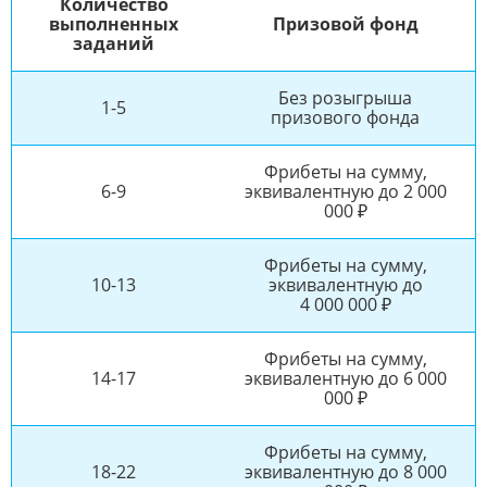
Количество
выполненных
Призовой фонд
заданий
Без розыгрыша
1-5
призового фонда
Фрибеты на сумму,
6-9
эквивалентную до 2 000
000 ₽
Фрибеты на сумму,
10-13
эквивалентную до
4 000 000 ₽
Фрибеты на сумму,
14-17
эквивалентную до 6 000
000 ₽
Фрибеты на сумму,
18-22
эквивалентную до 8 000