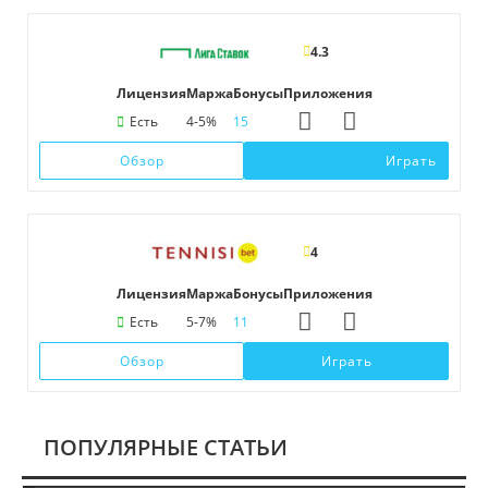
4.3
Лицензия
Маржа
Бонусы
Приложения
Есть
4-5%
15
Обзор
Играть
4
Лицензия
Маржа
Бонусы
Приложения
Есть
5-7%
11
Обзор
Играть
ПОПУЛЯРНЫЕ СТАТЬИ