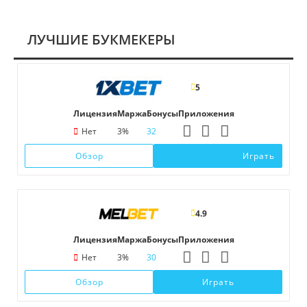
ЛУЧШИЕ БУКМЕКЕРЫ
5
Лицензия
Маржа
Бонусы
Приложения
Нет
3%
32
Обзор
Играть
4.9
Лицензия
Маржа
Бонусы
Приложения
Нет
3%
30
Обзор
Играть