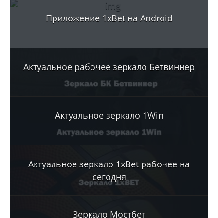
Приложение 1xBet на Android
Актуальное рабочее зеркало Бетвиннер
Актуальное зеркало 1Win
Актуальное зеркало 1xBet рабочее на
сегодня
Зеркало Мостбет