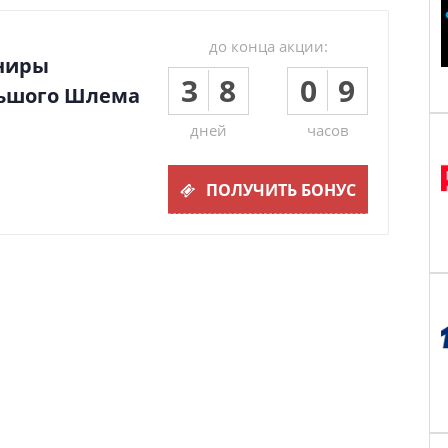
до конца акции:
ниры
3
8
0
9
ьшого Шлема
дней
часов
ПОЛУЧИТЬ БОНУС