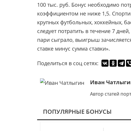
100 тыс. руб. Бонус необходимо пот
коэффициентом не ниже 1,5. Спорт
крупных футбольных, хоккейных, ба
следует потратить в течение 7 дней
пари сыграло, выигрыш зачисляетс
ставке минус сумма ставки».
Поделиться в соц сетях:
Иван Чатлыги
Автор статей порт
ПОПУЛЯРНЫЕ БОНУСЫ