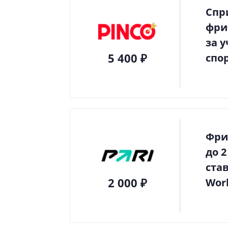
Спр
фриб
за у
5 400 ₽
спо
Фри
до 2
став
2 000 ₽
Worl