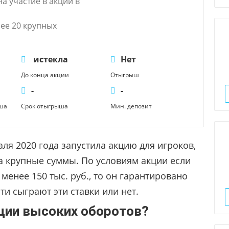
на участие в акции в
ее 20 крупных
истекла
Нет
До конца акции
Отыгрыш
-
-
ша
Срок отыгрыша
Мин. депозит
аля 2020 года запустила акцию для игроков,
 крупные суммы. По условиям акции если
 менее 150 тыс. руб., то он гарантировано
ти сыграют эти ставки или нет.
кции высоких оборотов?