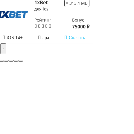
1xBet
313,4 MB
для ios
Рейтинг
Бонус
75000 ₽
iOS 14+
.ipa
Скачать
›