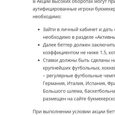
В Акции высоких оборотах могут пр
аутифицированные игроки букмекерс
необходимо:
Зайти в личный кабинет и дать 
необходимо в разделе «Активн
Далее беттер должен заключит
коэффициентом не ниже 1.5, ко
Ставки должны быть сделаны н
крупнейших футбольных, хокке
– регулярные футбольные чемп
Германия, Италия, Испания, Фр
Большого шлема, баскетбольна
размещен на сайте букмекерско
При выполнении условии акции бетт