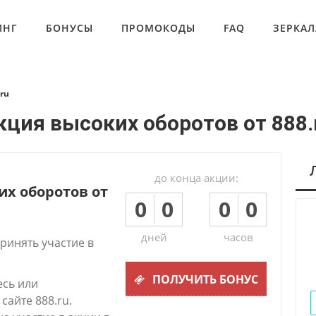
ИНГ
БОНУСЫ
ПРОМОКОДЫ
FAQ
ЗЕРКАЛ
ru
кция высоких оборотов от 888.
до конца акции:
их оборотов от
0
0
0
0
дней
часов
принять участие в
ПОЛУЧИТЬ БОНУС
есь или
сайте 888.ru.