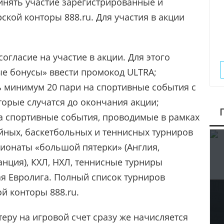
инять участие зарегистрированные и
кой конторы 888.ru. Для участия в акции
согласие на участие в акции. Для этого
ые бонусы» ввести промокод ULTRA;
ь минимум 20 пари на спортивные события с
торые случатся до окончания акции;
а спортивные события, проводимые в рамках
йных, баскетбольных и теннисных турниров
ионаты «большой пятерки» (Англия,
анция), КХЛ, НХЛ, теннисные турниры
я Евролига. Полный список турниров
й конторы 888.ru.
еру на игровой счет сразу же начисляется