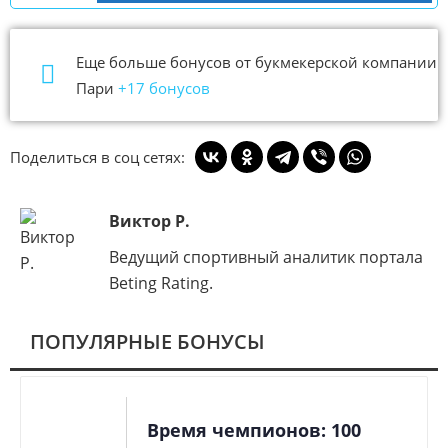
Еще больше бонусов от букмекерской компании
Пари
+17 бонусов
Поделиться в соц сетях:
Виктор Р.
Ведущий спортивный аналитик портала
Beting Rating.
ПОПУЛЯРНЫЕ БОНУСЫ
Время чемпионов: 100