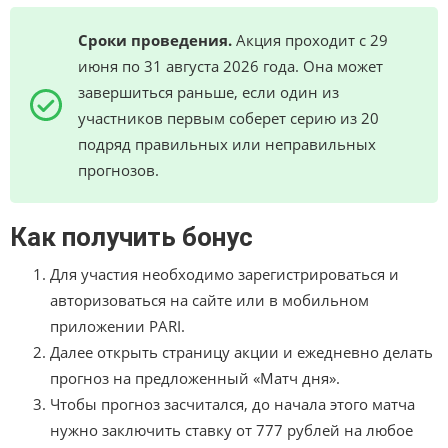
Сроки проведения.
Акция проходит с 29
июня по 31 августа 2026 года. Она может
завершиться раньше, если один из
участников первым соберет серию из 20
подряд правильных или неправильных
прогнозов.
Как получить бонус
Для участия необходимо зарегистрироваться и
авторизоваться на сайте или в мобильном
приложении PARI.
Далее открыть страницу акции и ежедневно делать
прогноз на предложенный «Матч дня».
Чтобы прогноз засчитался, до начала этого матча
нужно заключить ставку от 777 рублей на любое