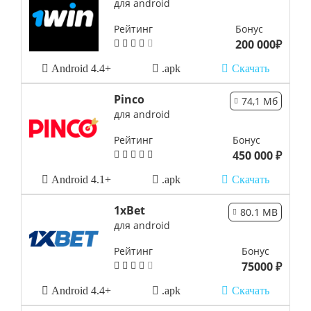
для android
Рейтинг
Бонус
200 000₽
Android 4.4+
.apk
Скачать
Pinco
74,1 Мб
для android
Рейтинг
Бонус
450 000 ₽
Android 4.1+
.apk
Скачать
1xBet
80.1 MB
для android
Рейтинг
Бонус
75000 ₽
Android 4.4+
.apk
Скачать