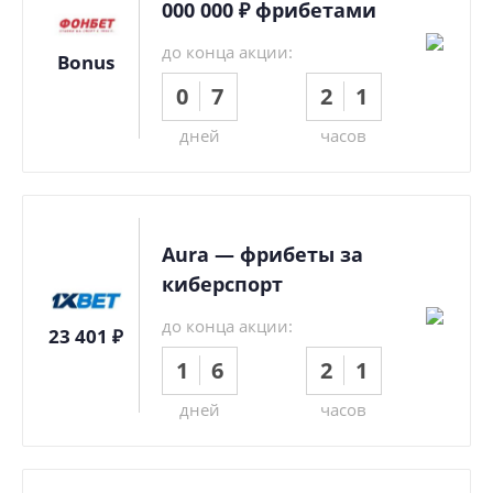
000 000 ₽ фрибетами
до конца акции:
Bonus
0
7
2
1
дней
часов
Aura — фрибеты за
киберспорт
до конца акции:
23 401 ₽
1
6
2
1
дней
часов