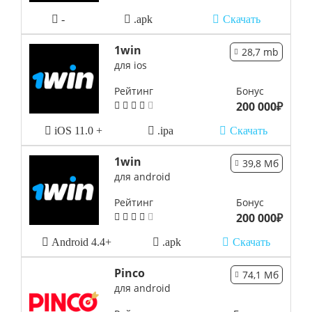
-
.apk
Скачать
1win
28,7 mb
для ios
Рейтинг
Бонус
200 000₽
iOS 11.0 +
.ipa
Скачать
1win
39,8 Мб
для android
Рейтинг
Бонус
200 000₽
Android 4.4+
.apk
Скачать
Pinco
74,1 Мб
для android