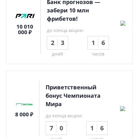
Банк прогнозов —
забери 10 млн
фрибетов!
10 010
до конца акции:
000 ₽
2
3
1
6
дней
часов
Приветственный
бонус Чемпионата
Мира
8 000 ₽
до конца акции:
7
0
1
6