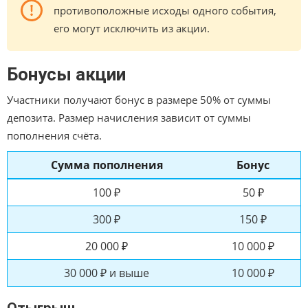
противоположные исходы одного события,
его могут исключить из акции.
Бонусы акции
Участники получают бонус в размере 50% от суммы
депозита. Размер начисления зависит от суммы
пополнения счёта.
Сумма пополнения
Бонус
100 ₽
50 ₽
300 ₽
150 ₽
20 000 ₽
10 000 ₽
30 000 ₽ и выше
10 000 ₽