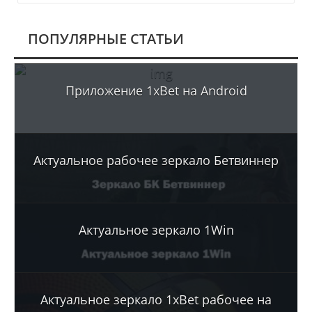
ПОПУЛЯРНЫЕ СТАТЬИ
Приложение 1xBet на Android
Актуальное рабочее зеркало Бетвиннер
Актуальное зеркало 1Win
Актуальное зеркало 1xBet рабочее на