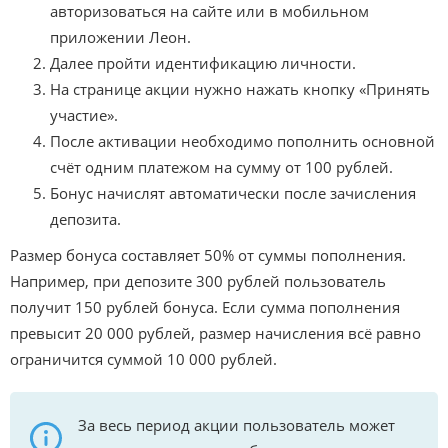
авторизоваться на сайте или в мобильном
приложении Леон.
Далее пройти идентификацию личности.
На странице акции нужно нажать кнопку «Принять
участие».
После активации необходимо пополнить основной
счёт одним платежом на сумму от 100 рублей.
Бонус начислят автоматически после зачисления
депозита.
Размер бонуса составляет 50% от суммы пополнения.
Например, при депозите 300 рублей пользователь
получит 150 рублей бонуса. Если сумма пополнения
превысит 20 000 рублей, размер начисления всё равно
ограничится суммой 10 000 рублей.
За весь период акции пользователь может