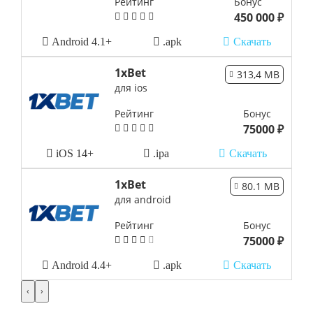
Рейтинг
Бонус
450 000 ₽
Android 4.1+
.apk
Скачать
1xBet
313,4 MB
для ios
Рейтинг
Бонус
75000 ₽
iOS 14+
.ipa
Скачать
1xBet
80.1 MB
для android
Рейтинг
Бонус
75000 ₽
Android 4.4+
.apk
Скачать
‹
›