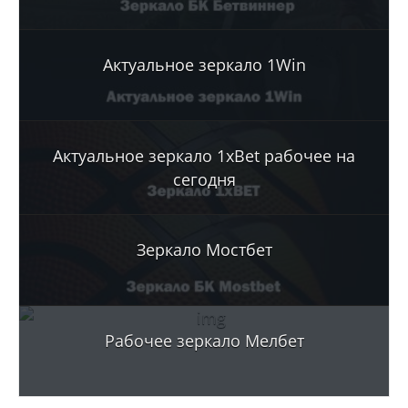
Актуальное зеркало 1Win
Актуальное зеркало 1xBet рабочее на
сегодня
Зеркало Мостбет
Рабочее зеркало Мелбет