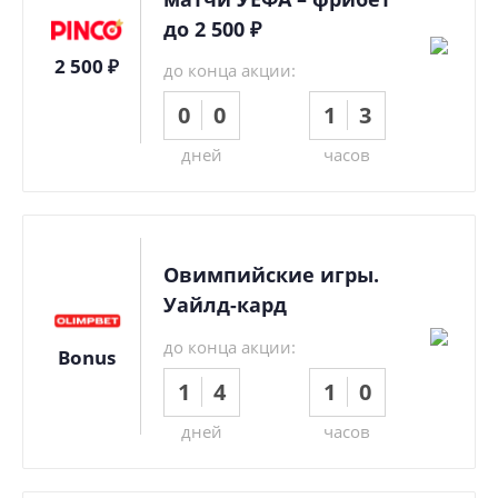
до 2 500 ₽
2 500 ₽
до конца акции:
0
0
1
3
дней
часов
Овимпийские игры.
Уайлд-кард
до конца акции:
Bonus
1
4
1
0
дней
часов