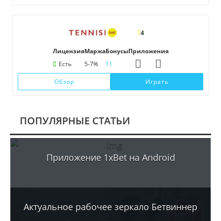
4
Лицензия
Маржа
Бонусы
Приложения
Есть
5-7%
11
Обзор
Играть
ПОПУЛЯРНЫЕ СТАТЬИ
Приложение 1xBet на Android
Актуальное рабочее зеркало Бетвиннер