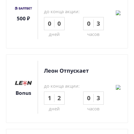
до конца акции:
500 ₽
0
0
0
3
дней
часов
Леон Отпускает
до конца акции:
Bonus
1
2
0
3
дней
часов