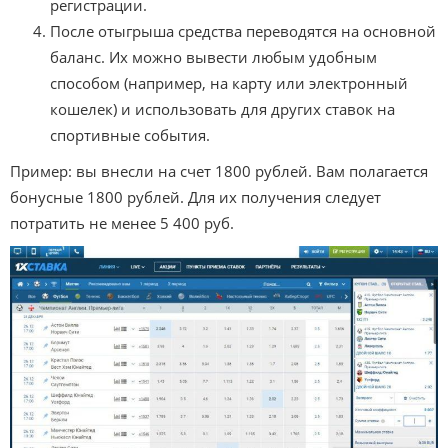
регистрации.
После отыгрыша средства переводятся на основной
баланс. Их можно вывести любым удобным
способом (например, на карту или электронный
кошелек) и использовать для других ставок на
спортивные события.
Пример: вы внесли на счет 1800 рублей. Вам полагается
бонусные 1800 рублей. Для их получения следует
потратить не менее 5 400 руб.