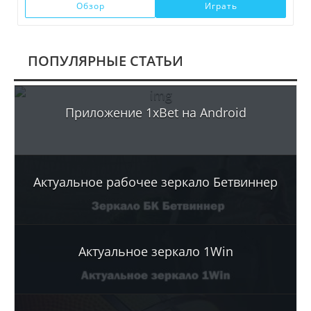
Обзор
Играть
ПОПУЛЯРНЫЕ СТАТЬИ
Приложение 1xBet на Android
Актуальное рабочее зеркало Бетвиннер
Актуальное зеркало 1Win