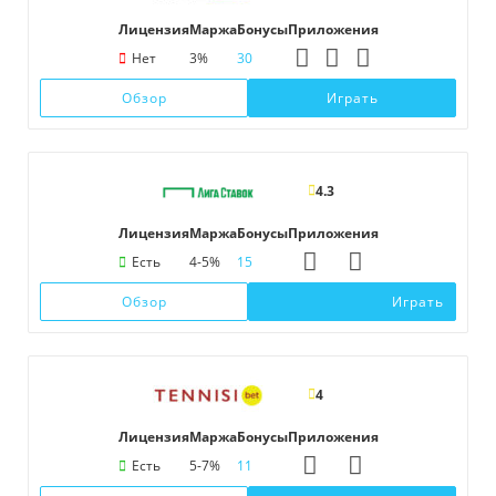
Лицензия
Маржа
Бонусы
Приложения
Нет
3%
30
Обзор
Играть
4.3
Лицензия
Маржа
Бонусы
Приложения
Есть
4-5%
15
Обзор
Играть
4
Лицензия
Маржа
Бонусы
Приложения
Есть
5-7%
11