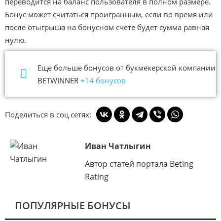
переводится на баланс пользователя в полном размере.
Бонус может считаться проигранным, если во время или
после отыгрыша на бонусном счете будет сумма равная
нулю.
Еще больше бонусов от букмекерской компании
BETWINNER
+14 бонусов
Поделиться в соц сетях:
Иван Чатлыгин
Автор статей портала Beting
Rating
ПОПУЛЯРНЫЕ БОНУСЫ