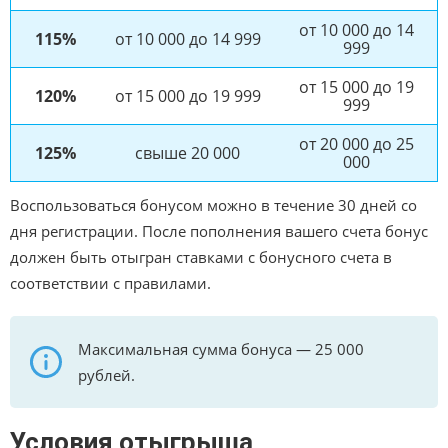
от 10 000 до 14
115%
от 10 000 до 14 999
999
от 15 000 до 19
120%
от 15 000 до 19 999
999
от 20 000 до 25
125%
свыше 20 000
000
Воспользоваться бонусом можно в течение 30 дней со
дня регистрации. После пополнения вашего счета бонус
должен быть отыгран ставками с бонусного счета в
соответствии с правилами.
Максимальная сумма бонуса — 25 000
рублей.
Условия отыгрыша