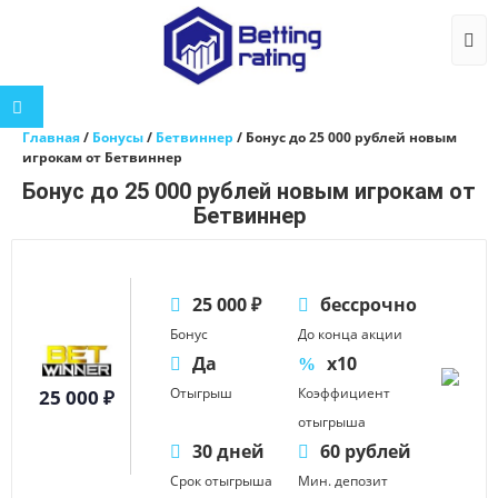
Togg
Главная
/
Бонусы
/
Бетвиннер
/
Бонус до 25 000 рублей новым
игрокам от Бетвиннер
Бонус до 25 000 рублей новым игрокам от
Бетвиннер
25 000 ₽
бессрочно
Бонус
До конца акции
Да
х10
Отыгрыш
Коэффициент
25 000 ₽
отыгрыша
30 дней
60 рублей
Срок отыгрыша
Мин. депозит