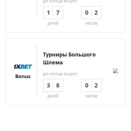
до конца акции:
1
7
0
2
дней
часов
Турниры Большого
Шлема
до конца акции:
Bonus
3
8
0
2
дней
часов