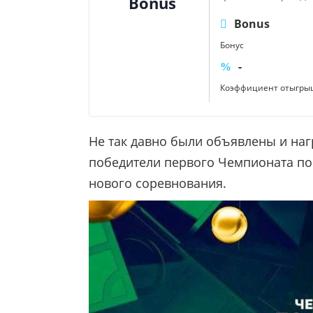
Bonus
Bonus
Бонус
-
Коэффициент отыгры
Не так давно были объявлены и на
победители первого Чемпионата по 
нового соревнования.