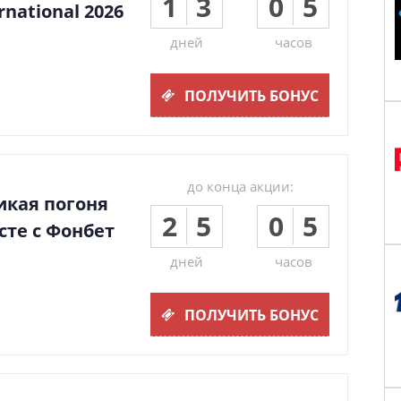
1
3
0
5
rnational 2026
дней
часов
ПОЛУЧИТЬ БОНУС
до конца акции:
икая погоня
2
5
0
5
сте с Фонбет
дней
часов
ПОЛУЧИТЬ БОНУС