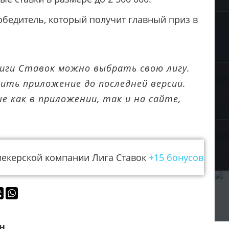
обедитель, который получит главный приз в
Лиги Ставок можно выбрать свою лигу.
ить приложение до последней версии.
 как в приложении, так и на сайте,
мекерской компании Лига Ставок
+15 бонусов
н