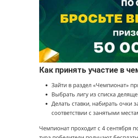
Как принять участие в ч
Зайти в раздел «Чемпионат» пр
Выбрать лигу из списка деляще
Делать ставки, набирать очки 
соответствии с занятыми места
Чемпионат проходит с 4 сентября по
тура победители получают бесплатны