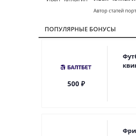
Автор статей порт
ПОПУЛЯРНЫЕ БОНУСЫ
Фут
кви
500 ₽
Фри