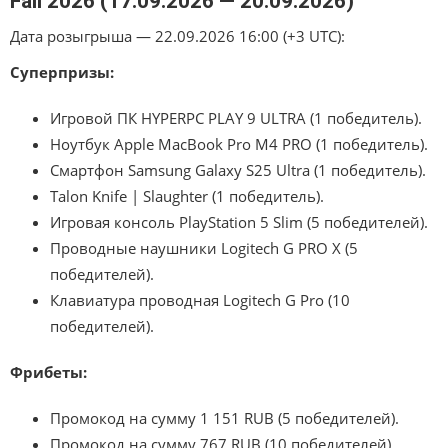
Fall 2026 (17.09.2026 — 20.09.2026)
Дата розыгрыша — 22.09.2026 16:00 (+3 UTC):
Суперпризы:
Игровой ПК HYPERPC PLAY 9 ULTRA (1 победитель).
Ноутбук Apple MacBook Pro M4 PRO (1 победитель).
Смартфон Samsung Galaxy S25 Ultra (1 победитель).
Talon Knife | Slaughter (1 победитель).
Игровая консоль PlayStation 5 Slim (5 победителей).
Проводные наушники Logitech G PRO X (5
победителей).
Клавиатура проводная Logitech G Pro (10
победителей).
Фрибеты:
Промокод на сумму 1 151 RUB (5 победителей).
Промокод на сумму 767 RUB (10 победителей).