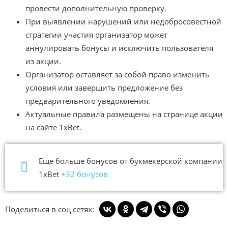
провести дополнительную проверку.
При выявлении нарушений или недобросовестной
стратегии участия организатор может
аннулировать бонусы и исключить пользователя
из акции.
Организатор оставляет за собой право изменить
условия или завершить предложение без
предварительного уведомления.
Актуальные правила размещены на странице акции
на сайте 1xBet.
Еще больше бонусов от букмекерской компании
1xBet
+32 бонусов
Поделиться в соц сетях: