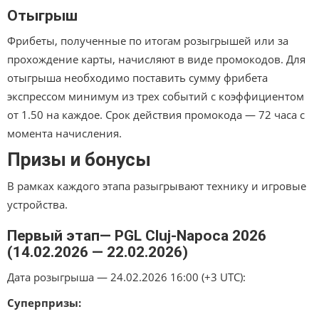
Отыгрыш
Фрибеты, полученные по итогам розыгрышей или за
прохождение карты, начисляют в виде промокодов. Для
отыгрыша необходимо поставить сумму фрибета
экспрессом минимум из трех событий с коэффициентом
от 1.50 на каждое. Срок действия промокода — 72 часа с
момента начисления.
Призы и бонусы
В рамках каждого этапа разыгрывают технику и игровые
устройства.
Первый этап— PGL Cluj-Napoca 2026
(14.02.2026 — 22.02.2026)
Дата розыгрыша — 24.02.2026 16:00 (+3 UTC):
Суперпризы: