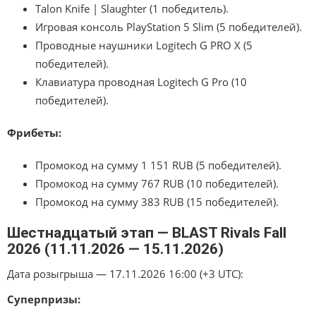
Talon Knife | Slaughter (1 победитель).
Игровая консоль PlayStation 5 Slim (5 победителей).
Проводные наушники Logitech G PRO X (5
победителей).
Клавиатура проводная Logitech G Pro (10
победителей).
Фрибеты:
Промокод на сумму 1 151 RUB (5 победителей).
Промокод на сумму 767 RUB (10 победителей).
Промокод на сумму 383 RUB (15 победителей).
Шестнадцатый этап — BLAST Rivals Fall
2026 (11.11.2026 — 15.11.2026)
Дата розыгрыша — 17.11.2026 16:00 (+3 UTC):
Суперпризы: