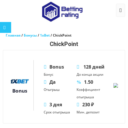
Togg
Главная
/
Бонусы
/
1xBet
/
ChickPoint
ChickPoint
Bonus
128 дней
Бонус
До конца акции
Да
1.50
Отыгрыш
Коэффициент
Bonus
отыгрыша
3 дня
230 ₽
Срок отыгрыша
Мин. депозит