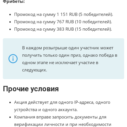
Фрибеты:
Промокод на сумму 1 151 RUB (5 победителей).
Промокод на сумму 767 RUB (10 победителей).
Промокод на сумму 383 RUB (15 победителей).
В каждом розыгрыше один участник может
получить только один приз, однако победа в
одном этапе не исключает участие в
следующих.
Прочие условия
Акция действует для одного IP-адреса, одного
устройства и одного аккаунта.
Компания вправе запросить документы для
верификации личности и при необходимости