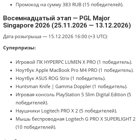
Промокод на сумму 383 RUB (15 победителей).
Восемнадцатый этап — PGL Major
Singapore 2026 (25.11.2026 — 13.12.2026)
Дата розыгрыша — 15.12.2026 16:00 (+3 UTC):
Суперпризы:
Игровой ПК HYPERPC LUMEN X PRO (1 победитель).
Ноутбук Apple MacBook Pro M4 PRO (1 победитель).
Ноутбук ASUS ROG Strix (1 победитель).
Huntsman Knife | Gamma Doppler (1 победитель).
Игровая консоль PlayStation 5 Slim Digital Edition (5
победителей).
Наушники Logitech PRO X 2 (5 победителей).
Мышь беспроводная Logitech G PRO X SUPERLIGHT 2
(10 победителей).