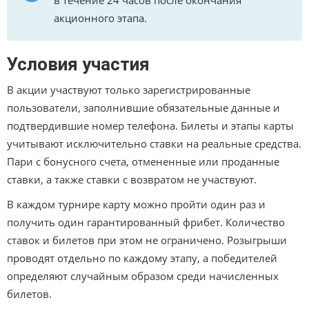
акционного этапа.
Условия участия
В акции участвуют только зарегистрированные
пользователи, заполнившие обязательные данные и
подтвердившие номер телефона. Билеты и этапы карты
учитывают исключительно ставки на реальные средства.
Пари с бонусного счета, отмененные или проданные
ставки, а также ставки с возвратом не участвуют.
В каждом турнире карту можно пройти один раз и
получить один гарантированный фрибет. Количество
ставок и билетов при этом не ограничено. Розыгрыши
проводят отдельно по каждому этапу, а победителей
определяют случайным образом среди начисленных
билетов.