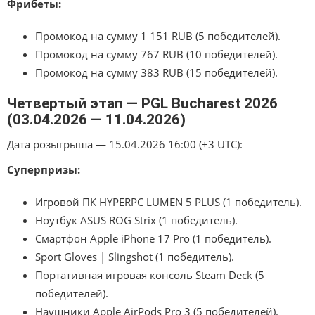
Фрибеты:
Промокод на сумму 1 151 RUB (5 победителей).
Промокод на сумму 767 RUB (10 победителей).
Промокод на сумму 383 RUB (15 победителей).
Четвертый этап — PGL Bucharest 2026
(03.04.2026 — 11.04.2026)
Дата розыгрыша — 15.04.2026 16:00 (+3 UTC):
Суперпризы:
Игровой ПК HYPERPC LUMEN 5 PLUS (1 победитель).
Ноутбук ASUS ROG Strix (1 победитель).
Смартфон Apple iPhone 17 Pro (1 победитель).
Sport Gloves | Slingshot (1 победитель).
Портативная игровая консоль Steam Deck (5
победителей).
Наушники Apple AirPods Pro 3 (5 победителей).