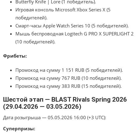
Butterfly Knife | Lore (1 победитель).
Игровая консоль Microsoft Xbox Series X (5
победителей).
Смарт-часы Apple Watch Series 10 (5 победителей).
Мышь беспроводная Logitech G PRO X SUPERLIGHT 2
(10 победителей).
Фрибеты:
Промокод на сумму 1 151 RUB (5 победителей).
Промокод на сумму 767 RUB (10 победителей).
Промокод на сумму 383 RUB (15 победителей).
Шестой этап — BLAST Rivals Spring 2026
(29.04.2026 — 03.05.2026)
Дата розыгрыша — 05.05.2026 16:00 (+3 UTC):
Суперпризы: