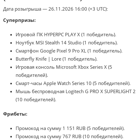
Дата розыгрыша — 26.11.2026 16:00 (+3 UTC):
Суперпризы:
Игровой ПК HYPERPC PLAY X (1 победитель).
Ноутбук MSI Stealth 14 Studio (1 победитель).
Смартфон Google Pixel 9 Pro XL (1 победитель).
Butterfly Knife | Lore (1 победитель).
Игровая консоль Microsoft Xbox Series X (5
победителей).
Смарт-часы Apple Watch Series 10 (5 победителей).
Мышь беспроводная Logitech G PRO X SUPERLIGHT 2
(10 победителей).
Фрибеты:
Промокод на сумму 1 151 RUB (5 победителей).
Промокод на сумму 767 RUB (10 победителей).