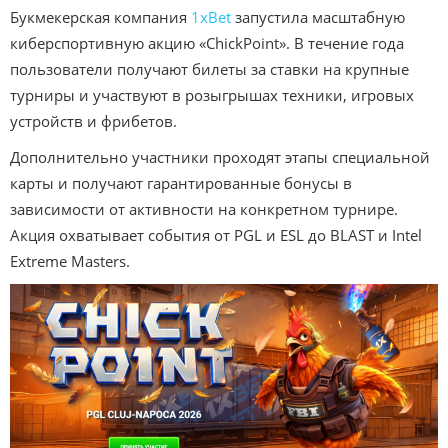
Букмекерская компания
1xBet
запустила масштабную
киберспортивную акцию «ChickPoint». В течение года
пользователи получают билеты за ставки на крупные
турниры и участвуют в розыгрышах техники, игровых
устройств и фрибетов.
Дополнительно участники проходят этапы специальной
карты и получают гарантированные бонусы в
зависимости от активности на конкретном турнире.
Акция охватывает события от PGL и ESL до BLAST и Intel
Extreme Masters.