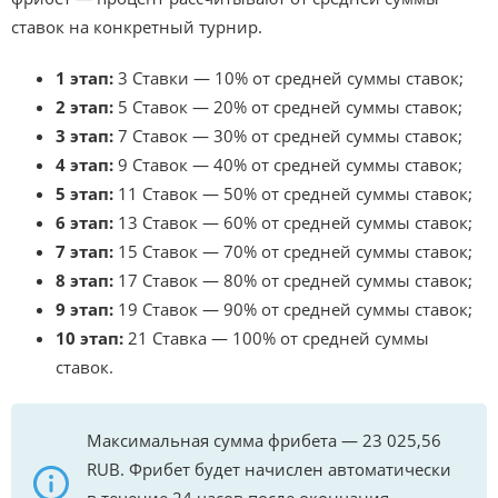
ставок на конкретный турнир.
1 этап:
3 Ставки — 10% от средней суммы ставок;
2 этап:
5 Ставок — 20% от средней суммы ставок;
3 этап:
7 Ставок — 30% от средней суммы ставок;
4 этап:
9 Ставок — 40% от средней суммы ставок;
5 этап:
11 Ставок — 50% от средней суммы ставок;
6 этап:
13 Ставок — 60% от средней суммы ставок;
7 этап:
15 Ставок — 70% от средней суммы ставок;
8 этап:
17 Ставок — 80% от средней суммы ставок;
9 этап:
19 Ставок — 90% от средней суммы ставок;
10 этап:
21 Ставка — 100% от средней суммы
ставок.
Максимальная сумма фрибета — 23 025,56
RUB. Фрибет будет начислен автоматически
в течение 24 часов после окончания