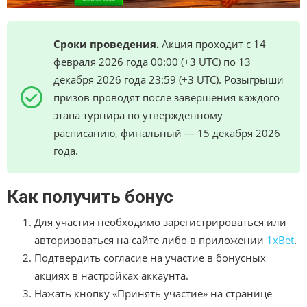
Сроки проведения.
Акция проходит с 14
февраля 2026 года 00:00 (+3 UTC) по 13
декабря 2026 года 23:59 (+3 UTC). Розыгрыши
призов проводят после завершения каждого
этапа турнира по утвержденному
расписанию, финальный — 15 декабря 2026
года.
Как получить бонус
Для участия необходимо зарегистрироваться или
авторизоваться на сайте либо в приложении
1xBet
.
Подтвердить согласие на участие в бонусных
акциях в настройках аккаунта.
Нажать кнопку «Принять участие» на странице