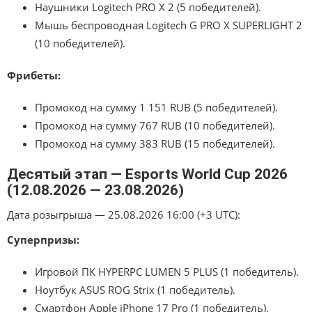
Наушники Logitech PRO X 2 (5 победителей).
Мышь беспроводная Logitech G PRO X SUPERLIGHT 2
(10 победителей).
Фрибеты:
Промокод на сумму 1 151 RUB (5 победителей).
Промокод на сумму 767 RUB (10 победителей).
Промокод на сумму 383 RUB (15 победителей).
Десятый этап — Esports World Cup 2026
(12.08.2026 — 23.08.2026)
Дата розыгрыша — 25.08.2026 16:00 (+3 UTC):
Суперпризы:
Игровой ПК HYPERPC LUMEN 5 PLUS (1 победитель).
Ноутбук ASUS ROG Strix (1 победитель).
Смартфон Apple iPhone 17 Pro (1 победитель).