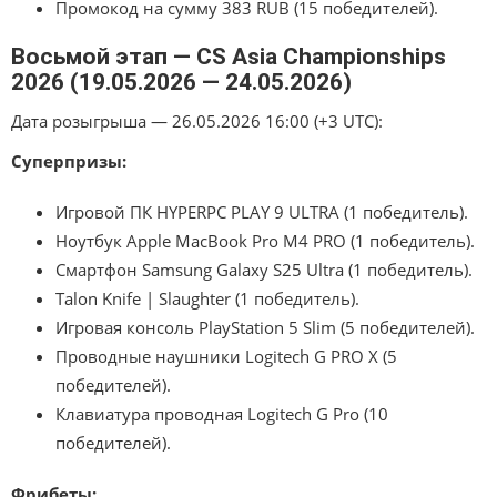
Промокод на сумму 383 RUB (15 победителей).
Восьмой этап — CS Asia Championships
2026 (19.05.2026 — 24.05.2026)
Дата розыгрыша — 26.05.2026 16:00 (+3 UTC):
Суперпризы:
Игровой ПК HYPERPC PLAY 9 ULTRA (1 победитель).
Ноутбук Apple MacBook Pro M4 PRO (1 победитель).
Смартфон Samsung Galaxy S25 Ultra (1 победитель).
Talon Knife | Slaughter (1 победитель).
Игровая консоль PlayStation 5 Slim (5 победителей).
Проводные наушники Logitech G PRO X (5
победителей).
Клавиатура проводная Logitech G Pro (10
победителей).
Фрибеты: