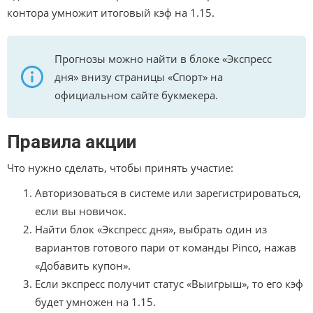
контора умножит итоговый кэф на 1.15.
Прогнозы можно найти в блоке «Экспресс
дня» внизу страницы «Спорт» на
официальном сайте букмекера.
Правила акции
Что нужно сделать, чтобы принять участие:
Авторизоваться в системе или зарегистрироваться,
если вы новичок.
Найти блок «Экспресс дня», выбрать один из
вариантов готового пари от команды Pinco, нажав
«Добавить купон».
Если экспресс получит статус «Выигрыш», то его кэф
будет умножен на 1.15.