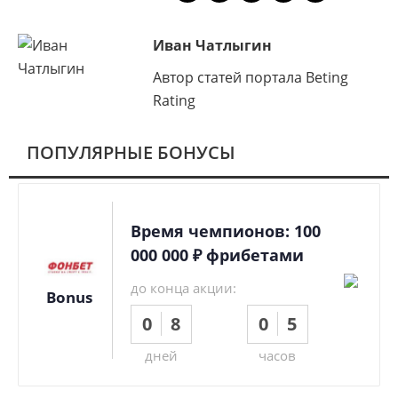
Иван Чатлыгин
Автор статей портала Beting
Rating
ПОПУЛЯРНЫЕ БОНУСЫ
Время чемпионов: 100
000 000 ₽ фрибетами
до конца акции:
Bonus
0
8
0
5
дней
часов