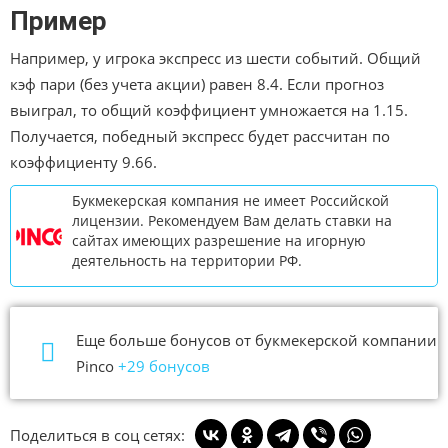
Пример
Например, у игрока экспресс из шести событий. Общий
кэф пари (без учета акции) равен 8.4. Если прогноз
выиграл, то общий коэффициент умножается на 1.15.
Получается, победный экспресс будет рассчитан по
коэффициенту 9.66.
Букмекерская компания не имеет Российской
лицензии. Рекомендуем Вам делать ставки на
сайтах имеющих разрешение на игорную
деятельность на территории РФ.
Еще больше бонусов от букмекерской компании
Pinco
+29 бонусов
Поделиться в соц сетях: