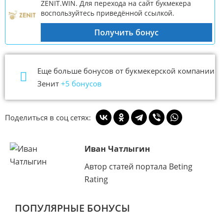
ZENIT.WIN. Для перехода на сайт букмекера
воспользуйтесь приведённой ссылкой.
Получить бонус
Еще больше бонусов от букмекерской компании
Зенит
+5 бонусов
Поделиться в соц сетях:
Иван Чатлыгин
Автор статей портала Beting
Rating
ПОПУЛЯРНЫЕ БОНУСЫ