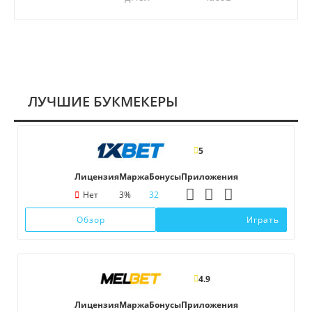
ЛУЧШИЕ БУКМЕКЕРЫ
5
Лицензия
Маржа
Бонусы
Приложения
Нет
3%
32
Обзор
Играть
4.9
Лицензия
Маржа
Бонусы
Приложения