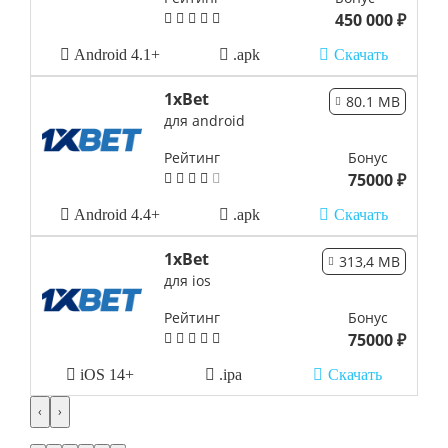
450 000 ₽
Android 4.1+
.apk
Скачать
1xBet
80.1 MB
для android
Рейтинг
Бонус
75000 ₽
Android 4.4+
.apk
Скачать
1xBet
313,4 MB
для ios
Рейтинг
Бонус
75000 ₽
iOS 14+
.ipa
Скачать
‹
›