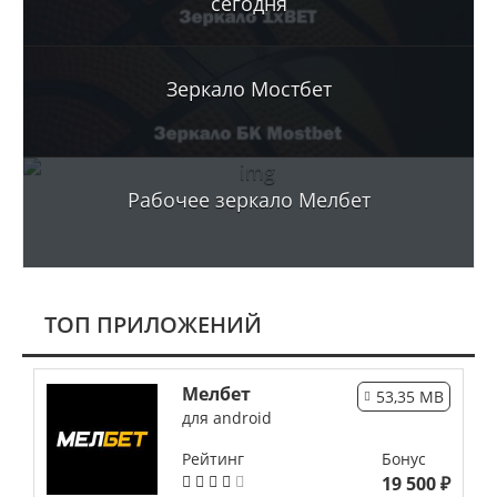
сегодня
Зеркало Мостбет
Рабочее зеркало Мелбет
TОП ПРИЛОЖЕНИЙ
Мелбет
53,35 MB
для android
Рейтинг
Бонус
19 500 ₽