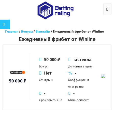
Togg
Главная
/
Бонусы
/
Винлайн
/
Ежедневный фрибет от Winline
Ежедневный фрибет от Winline
50 000 ₽
истекла
Бонус
До конца акции
Нет
-
Отыгрыш
Коэффициент
50 000 ₽
отыгрыша
-
-
Срок отыгрыша
Мин. депозит