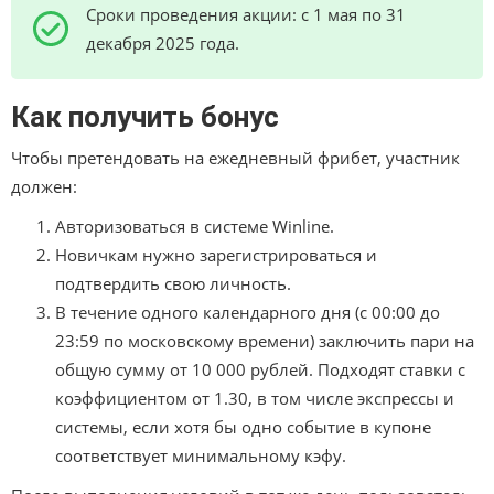
Сроки проведения акции: с 1 мая по 31
декабря 2025 года.
Как получить бонус
Чтобы претендовать на ежедневный фрибет, участник
должен:
Авторизоваться в системе Winline.
Новичкам нужно зарегистрироваться и
подтвердить свою личность.
В течение одного календарного дня (с 00:00 до
23:59 по московскому времени) заключить пари на
общую сумму от 10 000 рублей. Подходят ставки с
коэффициентом от 1.30, в том числе экспрессы и
системы, если хотя бы одно событие в купоне
соответствует минимальному кэфу.