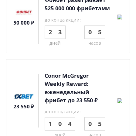
525 000 000 фрибетами
до конца акции:
50 000 ₽
2
3
0
5
дней
часов
Conor McGregor
Weekly Reward:
еженедельный
фрибет до 23 550 ₽
23 550 ₽
до конца акции:
1
0
4
0
5
дней
часов