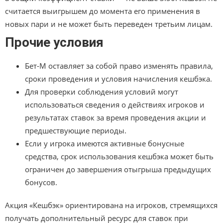
считается выигрышем до момента его применения в
новых пари и не может быть переведен третьим лицам.
Прочие условия
Бет-М оставляет за собой право изменять правила,
сроки проведения и условия начисления кешбэка.
Для проверки соблюдения условий могут
использоваться сведения о действиях игроков и
результатах ставок за время проведения акции и
предшествующие периоды.
Если у игрока имеются активные бонусные
средства, срок использования кешбэка может быть
ограничен до завершения отыгрыша предыдущих
бонусов.
Акция «Кешбэк» ориентирована на игроков, стремящихся
получать дополнительный ресурс для ставок при