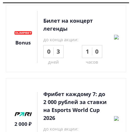
Билет на концерт
легенды
до конца акции:
Bonus
0
3
1
0
дней
часов
Фрибет каждому 7: до
2 000 рублей за ставки
на Esports World Cup
2026
2 000 ₽
до конца акции: