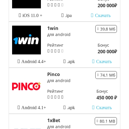
200 000₽
iOS 11.0 +
.ipa
Скачать
1win
39,8 Мб
для android
Рейтинг
Бонус
200 000₽
Android 4.4+
.apk
Скачать
Pinco
74,1 Мб
для android
Рейтинг
Бонус
450 000 ₽
Android 4.1+
.apk
Скачать
1xBet
80.1 MB
для android