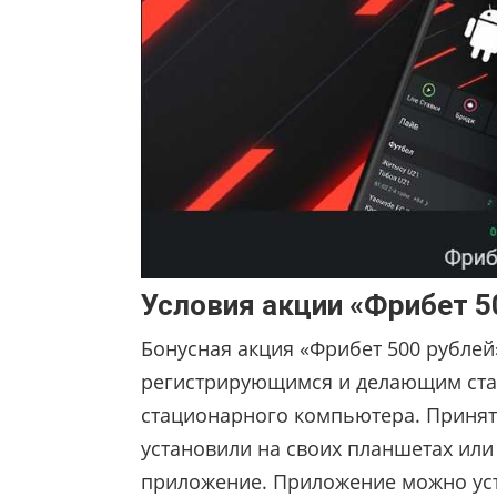
Условия акции «Фрибет 5
Бонусная акция «Фрибет 500 рублей
регистрирующимся и делающим став
стационарного компьютера. Принять
установили на своих планшетах ил
приложение. Приложение можно уст