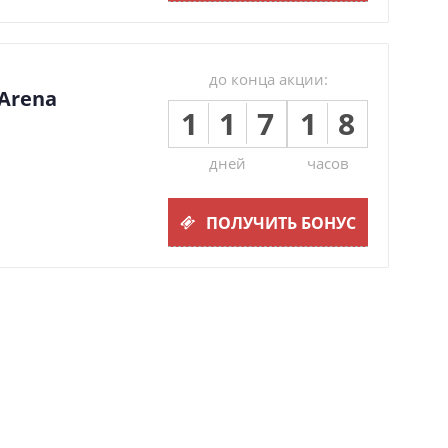
до конца акции:
 Arena
1
1
7
1
8
дней
часов
ПОЛУЧИТЬ БОНУС