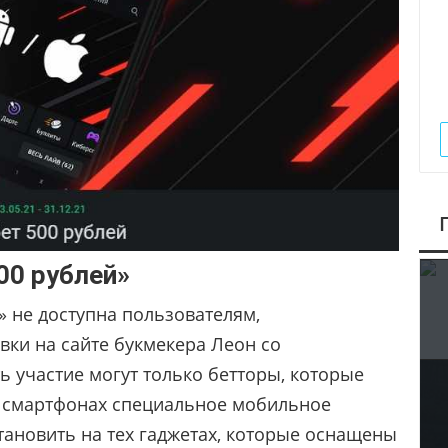
00 рублей»
» не доступна пользователям,
ки на сайте букмекера Леон со
 участие могут только бетторы, которые
и смартфонах специальное мобильное
ановить на тех гаджетах, которые оснащены