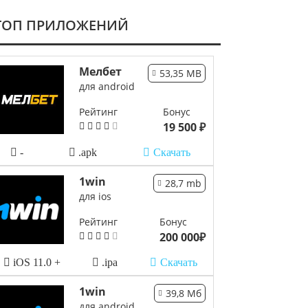
TОП ПРИЛОЖЕНИЙ
Мелбет
53,35 MB
для android
Рейтинг
Бонус
19 500 ₽
-
.apk
Скачать
1win
28,7 mb
для ios
Рейтинг
Бонус
200 000₽
iOS 11.0 +
.ipa
Скачать
1win
39,8 Мб
для android