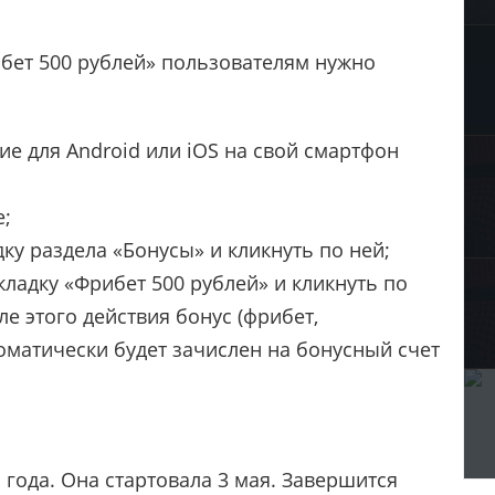
бет 500 рублей» пользователям нужно
ие для Android или iOS на свой смартфон
е;
ку раздела «Бонусы» и кликнуть по ней;
кладку «Фрибет 500 рублей» и кликнуть по
ле этого действия бонус (фрибет,
оматически будет зачислен на бонусный счет
 года. Она стартовала 3 мая. Завершится