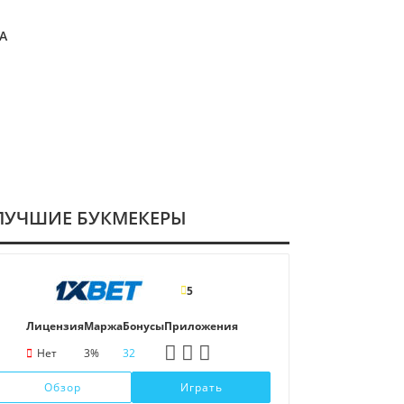
А
ЛУЧШИЕ БУКМЕКЕРЫ
5
Лицензия
Маржа
Бонусы
Приложения
Нет
3%
32
Обзор
Играть