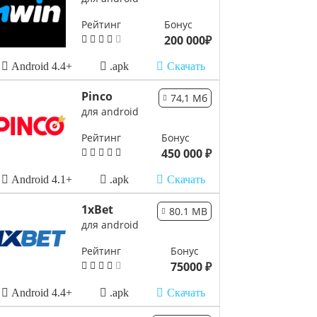
Рейтинг
Бонус
200 000₽
Android 4.4+
.apk
Скачать
Pinco
74,1 Мб
для android
Рейтинг
Бонус
450 000 ₽
Android 4.1+
.apk
Скачать
1xBet
80.1 MB
для android
Рейтинг
Бонус
75000 ₽
Android 4.4+
.apk
Скачать