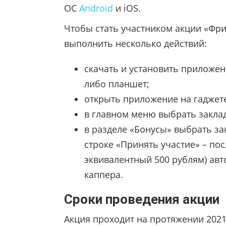
ОС
Android
и iOS.
Чтобы стать участником акции «Фри
выполнить несколько действий:
скачать и установить приложен
либо планшет;
открыть приложение на гаджет
в главном меню выбрать заклад
в разделе «Бонусы» выбрать за
строке «Принять участие» – пос
эквивалентный 500 рублям) авт
каппера.
Сроки проведения акции
Акция проходит на протяжении 2021