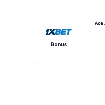
Ace
Bonus