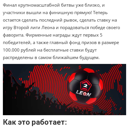
Финал крупномасштабной битвы уже близко, и
участники вышли на финишную прямую! Теперь
остается сделать последний рывок, сделать ставку на
игру Второй лиги Леона и порадоваться победе своего
фаворита. Фирменные награды ждут первых 5
победителей, а также главный фонд призов в размере
100.000 рублей на бесплатные ставки будут
распределены в самом ближайшем будущем.
Как это работает: