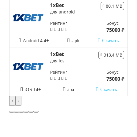
1xBet
80.1 MB
для android
Рейтинг
Бонус
75000 ₽
Android 4.4+
.apk
Скачать
1xBet
313,4 MB
для ios
Рейтинг
Бонус
75000 ₽
iOS 14+
.ipa
Скачать
‹
›