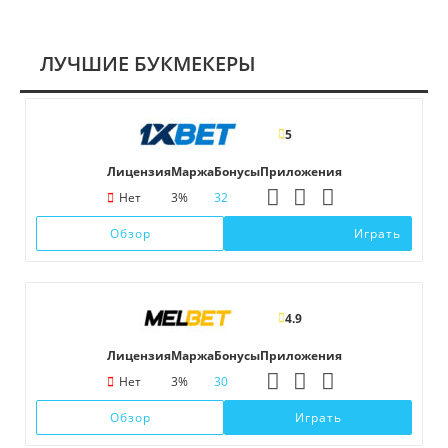
ЛУЧШИЕ БУКМЕКЕРЫ
5
Лицензия
Маржа
Бонусы
Приложения
Нет
3%
32
Обзор
Играть
4.9
Лицензия
Маржа
Бонусы
Приложения
Нет
3%
30
Обзор
Играть