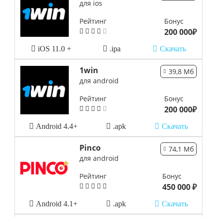
для ios
Рейтинг
Бонус
200 000₽
iOS 11.0 +
.ipa
Скачать
1win
39,8 Мб
для android
Рейтинг
Бонус
200 000₽
Android 4.4+
.apk
Скачать
Pinco
74,1 Мб
для android
Рейтинг
Бонус
450 000 ₽
Android 4.1+
.apk
Скачать