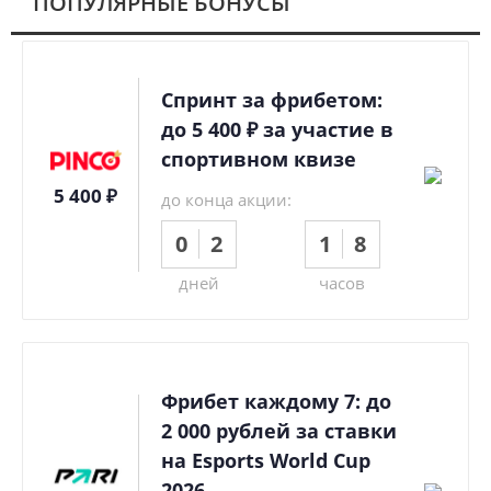
ПОПУЛЯРНЫЕ БОНУСЫ
Спринт за фрибетом:
до 5 400 ₽ за участие в
спортивном квизе
5 400 ₽
до конца акции:
0
2
1
8
дней
часов
Фрибет каждому 7: до
2 000 рублей за ставки
на Esports World Cup
2026