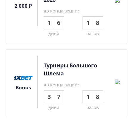
2 000 ₽
до конца акции:
1
6
1
8
дней
часов
Турниры Большого
Шлема
до конца акции:
Bonus
3
7
1
8
дней
часов