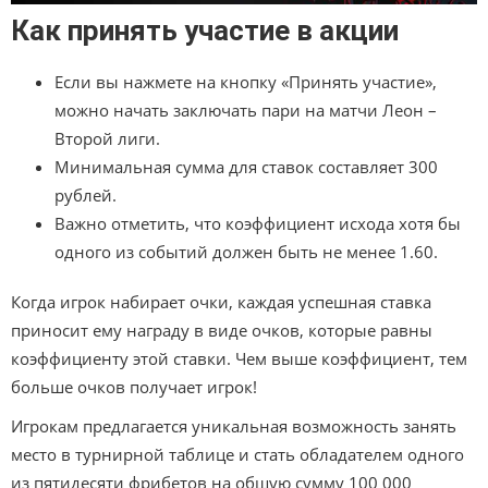
Как принять участие в акции
Если вы нажмете на кнопку «Принять участие»,
можно начать заключать пари на матчи Леон –
Второй лиги.
Минимальная сумма для ставок составляет 300
рублей.
Важно отметить, что коэффициент исхода хотя бы
одного из событий должен быть не менее 1.60.
Когда игрок набирает очки, каждая успешная ставка
приносит ему награду в виде очков, которые равны
коэффициенту этой ставки. Чем выше коэффициент, тем
больше очков получает игрок!
Игрокам предлагается уникальная возможность занять
место в турнирной таблице и стать обладателем одного
из пятидесяти фрибетов на общую сумму 100 000