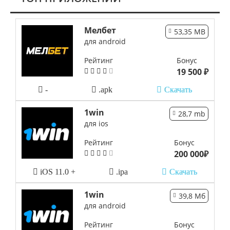
Мелбет
53,35 MB
для android
Рейтинг
Бонус
19 500 ₽
-
.apk
Скачать
1win
28,7 mb
для ios
Рейтинг
Бонус
200 000₽
iOS 11.0 +
.ipa
Скачать
1win
39,8 Мб
для android
Рейтинг
Бонус