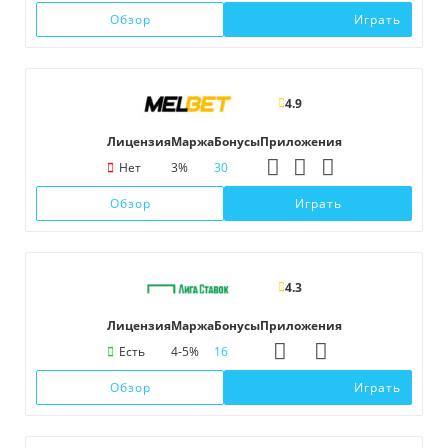
Обзор
Играть
4.9
Лицензия
Маржа
Бонусы
Приложения
Нет
3%
30
Обзор
Играть
4.3
Лицензия
Маржа
Бонусы
Приложения
Есть
4-5%
16
Обзор
Играть