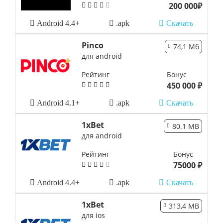
200 000₽
Android 4.4+
.apk
Скачать
Pinco
74,1 Мб
для android
Рейтинг
Бонус
450 000 ₽
Android 4.1+
.apk
Скачать
1xBet
80.1 MB
для android
Рейтинг
Бонус
75000 ₽
Android 4.4+
.apk
Скачать
1xBet
313,4 MB
для ios