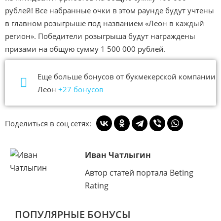
рублей! Все набранные очки в этом раунде будут учтены
в главном розыгрыше под названием «Леон в каждый
регион». Победители розыгрыша будут награждены
призами на общую сумму 1 500 000 рублей.
Еще больше бонусов от букмекерской компании
Леон
+27 бонусов
Поделиться в соц сетях:
Иван Чатлыгин
Автор статей портала Beting
Rating
ПОПУЛЯРНЫЕ БОНУСЫ