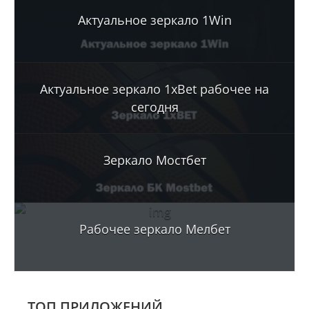
Актуальное зеркало 1Win
Актуальное зеркало 1xBet рабочее на
сегодня
Зеркало Мостбет
Рабочее зеркало Мелбет
TОП ПРИЛОЖЕНИЙ