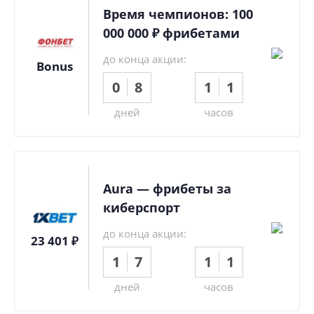
Время чемпионов: 100
000 000 ₽ фрибетами
до конца акции:
Bonus
0
8
1
1
дней
часов
Aura — фрибеты за
киберспорт
до конца акции:
23 401 ₽
1
7
1
1
дней
часов