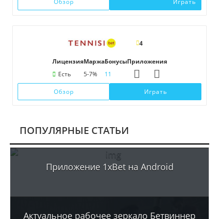
Обзор
Играть
4
Лицензия
Маржа
Бонусы
Приложения
Есть
5-7%
11
Обзор
Играть
ПОПУЛЯРНЫЕ СТАТЬИ
Приложение 1xBet на Android
Актуальное рабочее зеркало Бетвиннер