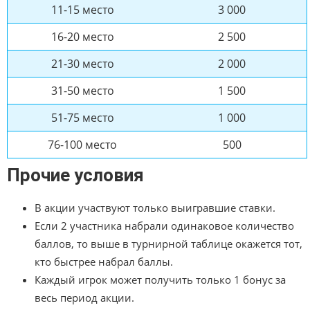
11-15 место
3 000
16-20 место
2 500
21-30 место
2 000
31-50 место
1 500
51-75 место
1 000
76-100 место
500
Прочие условия
В акции участвуют только выигравшие ставки.
Если 2 участника набрали одинаковое количество
баллов, то выше в турнирной таблице окажется тот,
кто быстрее набрал баллы.
Каждый игрок может получить только 1 бонус за
весь период акции.