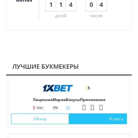
1
1
4
0
4
дней
часов
ЛУЧШИЕ БУКМЕКЕРЫ
5
Лицензия
Маржа
Бонусы
Приложения
Нет
3%
32
Обзор
Играть