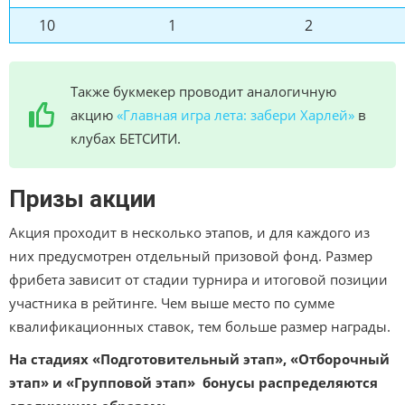
10
1
2
Также букмекер проводит аналогичную
акцию
«Главная игра лета: забери Харлей»
в
клубах БЕТСИТИ.
Призы акции
Акция проходит в несколько этапов, и для каждого из
них предусмотрен отдельный призовой фонд. Размер
фрибета зависит от стадии турнира и итоговой позиции
участника в рейтинге. Чем выше место по сумме
квалификационных ставок, тем больше размер награды.
На стадиях «Подготовительный этап», «Отборочный
этап» и «Групповой этап» бонусы распределяются