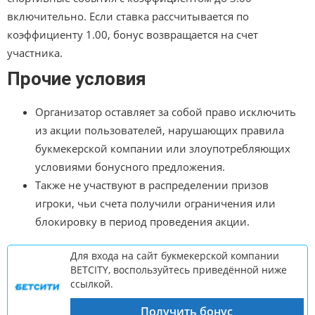
включительно. Если ставка рассчитывается по
коэффициенту 1.00, бонус возвращается на счет
участника.
Прочие условия
Организатор оставляет за собой право исключить
из акции пользователей, нарушающих правила
букмекерской компании или злоупотребляющих
условиями бонусного предложения.
Также не участвуют в распределении призов
игроки, чьи счета получили ограничения или
блокировку в период проведения акции.
Для входа на сайт букмекерской компании
BETCITY, воспользуйтесь приведённой ниже
ссылкой.
Получить бонус