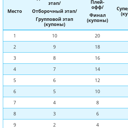
Плей-
этап/
офф/
Суп
Место
Отборочный этап/
(к
Финал
Групповой этап
(купоны)
(купоны)
1
10
20
2
9
18
3
8
16
4
7
14
5
6
12
6
5
10
7
4
8
8
3
6
9
2
4