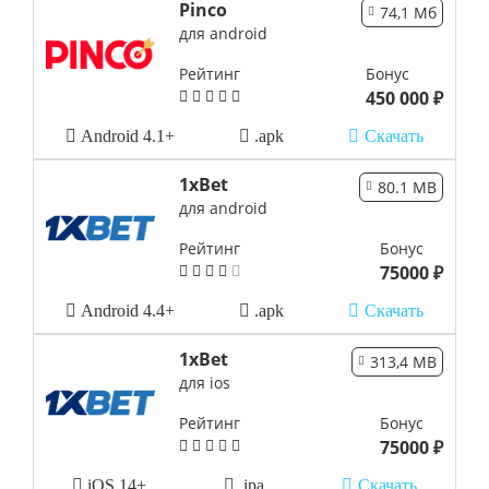
Pinco
74,1 Мб
для android
Рейтинг
Бонус
450 000 ₽
Android 4.1+
.apk
Скачать
1xBet
80.1 MB
для android
Рейтинг
Бонус
75000 ₽
Android 4.4+
.apk
Скачать
1xBet
313,4 MB
для ios
Рейтинг
Бонус
75000 ₽
iOS 14+
.ipa
Скачать