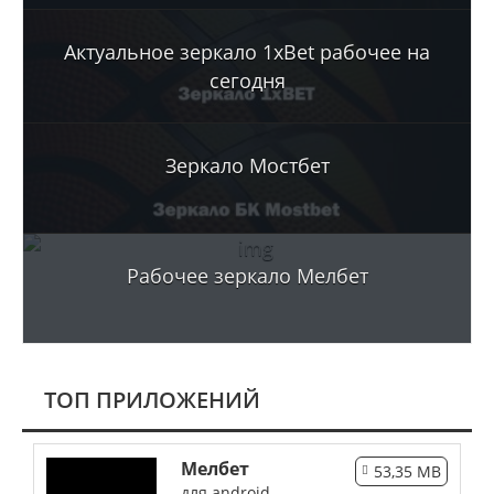
Актуальное зеркало 1xBet рабочее на
сегодня
Зеркало Мостбет
Рабочее зеркало Мелбет
TОП ПРИЛОЖЕНИЙ
Мелбет
53,35 MB
для android