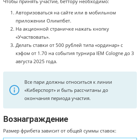
Чтобы принять участие, беттору необходимо:
Авторизоваться на сайте или в мобильном
приложении Олимпбет.
На акционной страничке нажать кнопку
«Участвовать».
Делать ставки от 500 рублей типа «ординар» с
кэфом от 1.70 на события турнира IEM Cologne до 3
августа 2025 года.
Все пари должны относиться к линии
«Киберспорт» и быть рассчитаны до
окончания периода участия.
Вознаграждение
Размер фрибета зависит от общей суммы ставок: