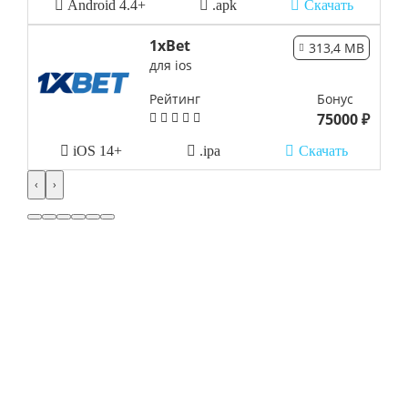
Android 4.4+
.apk
Скачать
1xBet
313,4 MB
для ios
Рейтинг
Бонус
75000 ₽
iOS 14+
.ipa
Скачать
‹
›