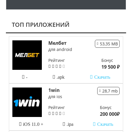
TОП ПРИЛОЖЕНИЙ
Мелбет
53,35 MB
для android
Рейтинг
Бонус
19 500 ₽
-
.apk
Скачать
1win
28,7 mb
для ios
Рейтинг
Бонус
200 000₽
iOS 11.0 +
.ipa
Скачать