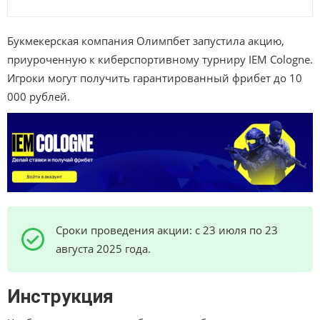
Букмекерская компания Олимпбет запустила акцию,
приуроченную к киберспортивному турниру IEM Cologne.
Игроки могут получить гарантированный фрибет до 10
000 рублей.
Сроки проведения акции: с 23 июля по 23
августа 2025 года.
Инструкция