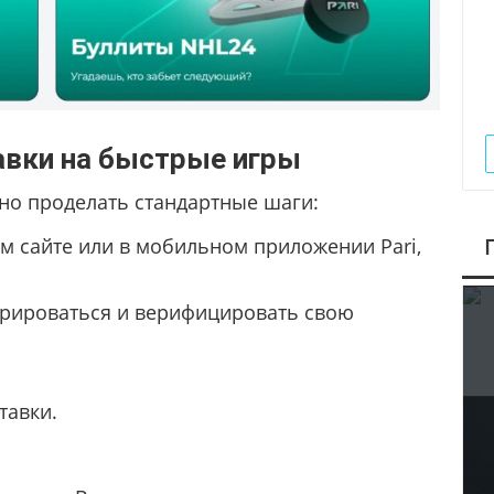
авки на быстрые игры
жно проделать стандартные шаги:
м сайте или в мобильном приложении Pari,
рироваться и верифицировать свою
тавки.