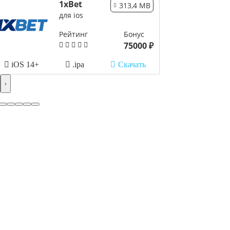
1xBet
313,4 MB
для ios
Рейтинг
Бонус
75000 ₽
iOS 14+
.ipa
Скачать
›