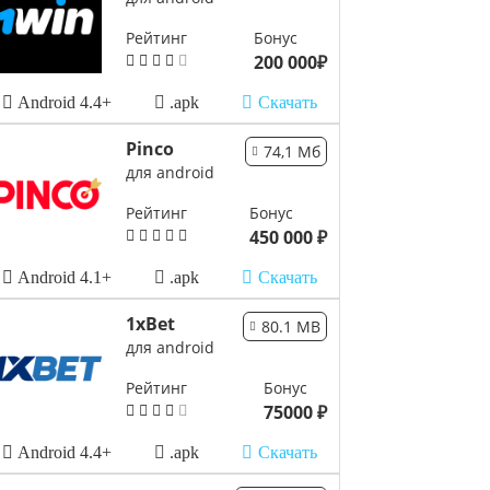
Рейтинг
Бонус
200 000₽
Android 4.4+
.apk
Скачать
Pinco
74,1 Мб
для android
Рейтинг
Бонус
450 000 ₽
Android 4.1+
.apk
Скачать
1xBet
80.1 MB
для android
Рейтинг
Бонус
75000 ₽
Android 4.4+
.apk
Скачать