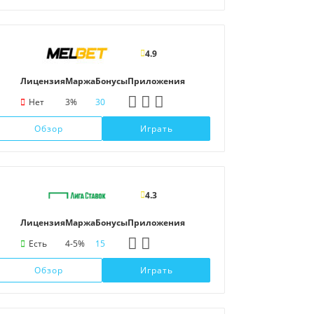
4.9
Лицензия
Маржа
Бонусы
Приложения
Нет
3%
30
Обзор
Играть
4.3
Лицензия
Маржа
Бонусы
Приложения
Есть
4-5%
15
Обзор
Играть