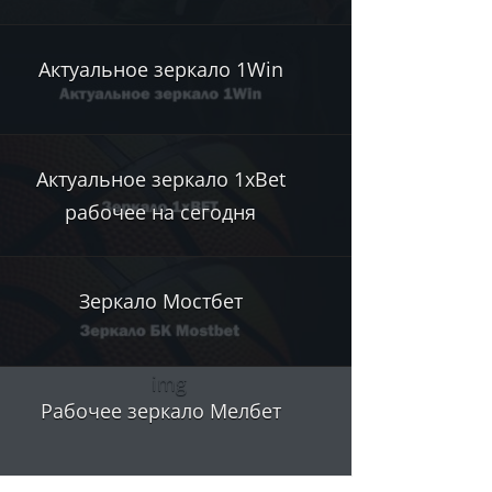
Актуальное зеркало 1Win
Актуальное зеркало 1xBet
рабочее на сегодня
Зеркало Мостбет
Рабочее зеркало Мелбет