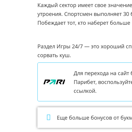
Каждый сектор имеет свое значение 
утроения. Спортсмен выполняет 30 б
Побеждает тот, кто наберет больше 
Раздел Игры 24/7 — это хороший сп
сорвать куш.
Для перехода на сайт
Парибет, воспользуйт
ссылкой.
Еще больше бонусов от бук