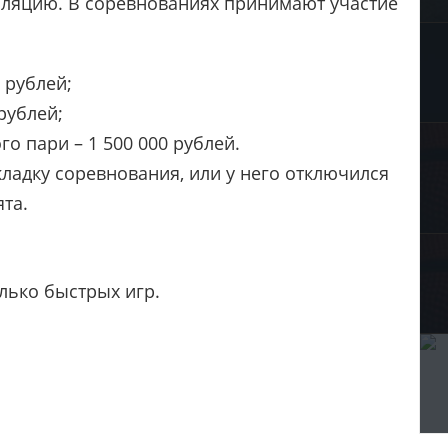
сляцию. В соревнованиях принимают участие
 рублей;
рублей;
 пари – 1 500 000 рублей.
кладку соревнования, или у него отключился
ята.
лько быстрых игр.