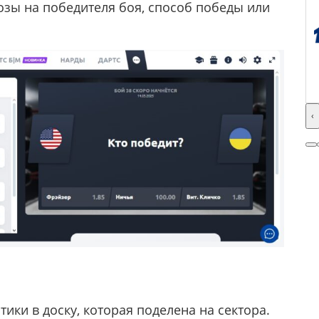
нозы на победителя боя, способ победы или
‹
тики в доску, которая поделена на сектора.