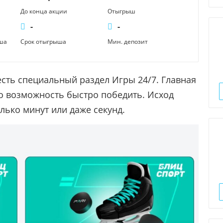
До конца акции
Отыгрыш
-
-
ша
Срок отыгрыша
Мин. депозит
сть специальный раздел Игры 24/7. Главная
то возможность быстро победить. Исход
олько минут или даже секунд.