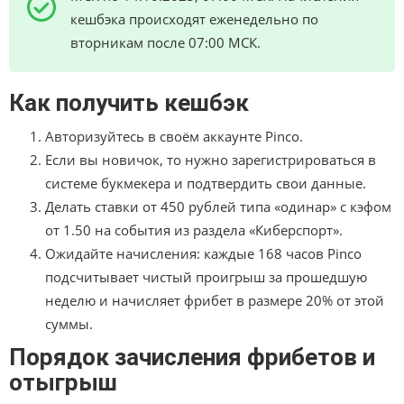
кешбэка происходят еженедельно по
вторникам после 07:00 МСК.
Как получить кешбэк
Авторизуйтесь в своём аккаунте Pinco.
Если вы новичок, то нужно зарегистрироваться в
системе букмекера и подтвердить свои данные.
Делать ставки от 450 рублей типа «одинар» с кэфом
от 1.50 на события из раздела «Киберспорт».
Ожидайте начисления: каждые 168 часов Pinco
подсчитывает чистый проигрыш за прошедшую
неделю и начисляет фрибет в размере 20% от этой
суммы.
Порядок зачисления фрибетов и
отыгрыш