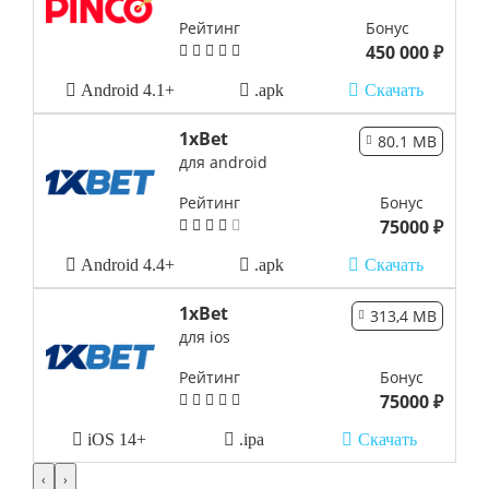
Рейтинг
Бонус
450 000 ₽
Android 4.1+
.apk
Скачать
1xBet
80.1 MB
для android
Рейтинг
Бонус
75000 ₽
Android 4.4+
.apk
Скачать
1xBet
313,4 MB
для ios
Рейтинг
Бонус
75000 ₽
iOS 14+
.ipa
Скачать
‹
›