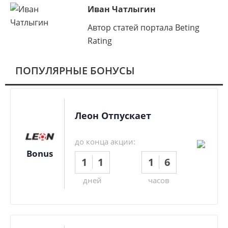
Иван Чатлыгин
Автор статей портала Beting
Rating
ПОПУЛЯРНЫЕ БОНУСЫ
Леон Отпускает
до конца акции:
Bonus
1
1
1
6
дней
часов