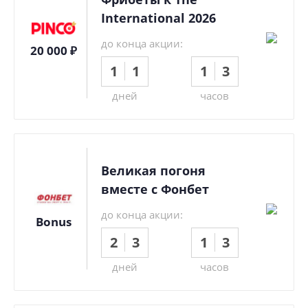
International 2026
до конца акции:
20 000 ₽
1
1
1
3
дней
часов
Великая погоня
вместе с Фонбет
до конца акции:
Bonus
2
3
1
3
дней
часов