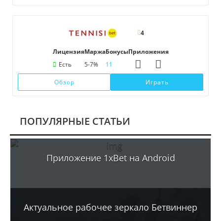
4
Лицензия
Маржа
Бонусы
Приложения
Есть
5-7%
11
Обзор
Играть
ПОПУЛЯРНЫЕ СТАТЬИ
Приложение 1xBet на Android
Актуальное рабочее зеркало Бетвиннер