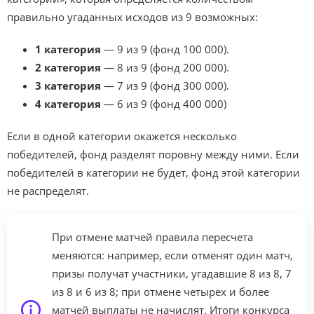
правильно угаданных исходов из 9 возможных:
1 категория
— 9 из 9 (фонд 100 000).
2 категория
— 8 из 9 (фонд 200 000).
3 категория
— 7 из 9 (фонд 300 000).
4 категория
— 6 из 9 (фонд 400 000)
Если в одной категории окажется несколько
победителей, фонд разделят поровну между ними. Если
победителей в категории не будет, фонд этой категории
не распределят.
При отмене матчей правила пересчета
меняются: например, если отменят один матч,
призы получат участники, угадавшие 8 из 8, 7
из 8 и 6 из 8; при отмене четырех и более
матчей выплаты не начислят. Итоги конкурса