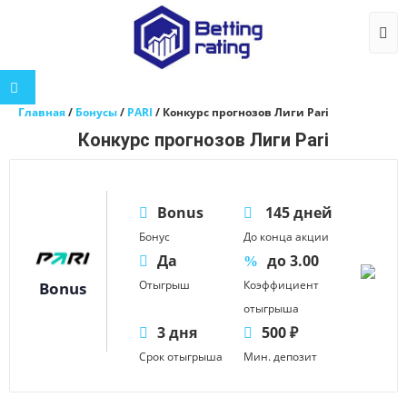
Togg
Главная
/
Бонусы
/
PARI
/
Конкурс прогнозов Лиги Pari
Конкурс прогнозов Лиги Pari
Bonus
145 дней
Бонус
До конца акции
Да
до 3.00
Отыгрыш
Коэффициент
Bonus
отыгрыша
3 дня
500 ₽
Срок отыгрыша
Мин. депозит