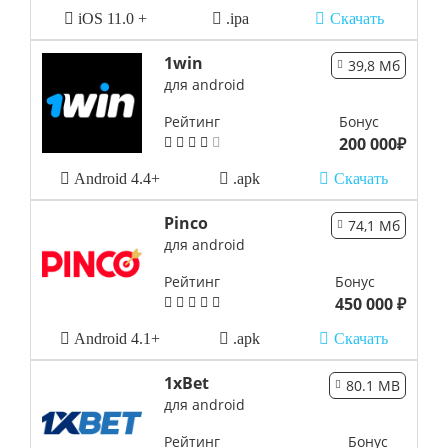
iOS 11.0 +
.ipa
Скачать
1win
39,8 Мб
для android
Рейтинг
Бонус
200 000₽
Android 4.4+
.apk
Скачать
Pinco
74,1 Мб
для android
Рейтинг
Бонус
450 000 ₽
Android 4.1+
.apk
Скачать
1xBet
80.1 MB
для android
Рейтинг
Бонус