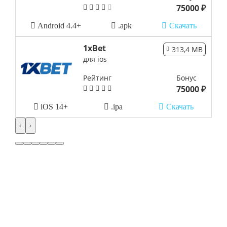
75000 ₽
Android 4.4+
.apk
Скачать
1xBet
313,4 MB
для ios
Рейтинг
Бонус
75000 ₽
iOS 14+
.ipa
Скачать
‹
›