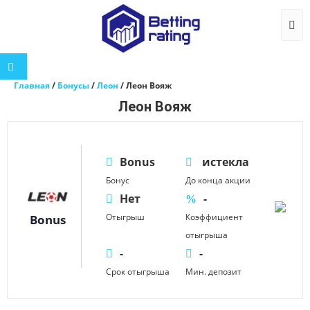
Togg
Главная
/
Бонусы
/
Леон
/
Леон Вояж
Леон Вояж
Bonus
истекла
Бонус
До конца акции
Нет
-
Отыгрыш
Коэффициент
Bonus
отыгрыша
-
-
Срок отыгрыша
Мин. депозит