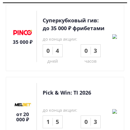
Суперкубковый гив:
до 35 000 ₽ фрибетами
до конца акции:
35 000 ₽
0
4
0
3
дней
часов
Pick & Win: TI 2026
до конца акции:
от 20
000 ₽
1
5
0
3