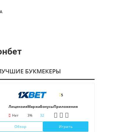
А
онбет
ЛУЧШИЕ БУКМЕКЕРЫ
5
Лицензия
Маржа
Бонусы
Приложения
Нет
3%
32
Обзор
Играть