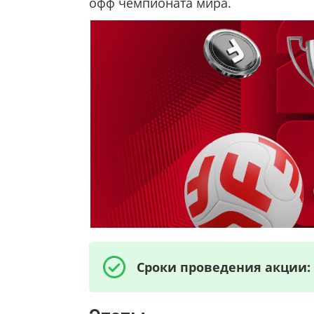
офф чемпионата мира.
Сроки проведения акции: