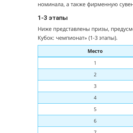
номинала, а также фирменную суве
1-3 этапы
Ниже представлены призы, предусм
Кубок: чемпионат» (1-3 этапы).
Место
1
2
3
4
5
6
7