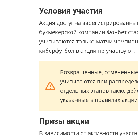
Условия участия
Акция доступна зарегистрированн
букмекерской компании Фонбет стар
учитываются только матчи чемпиона
киберфутбол в акции не участвуют.
Возвращенные, отмененные 
учитываются при распредел
отдельных этапов также де
указанные в правилах акции
Призы акции
В зависимости от активности участ