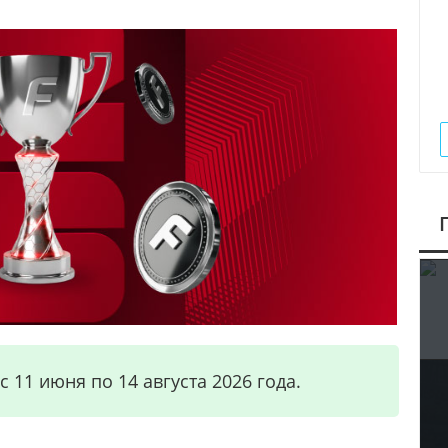
с 11 июня по 14 августа 2026 года.