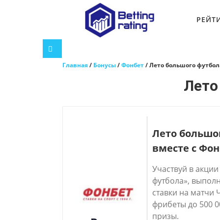
РЕЙТ
Главная
/
Бонусы
/
Фонбет
/
Лето большого футбол
Лето
Лето большо
вместе с Фон
Участвуй в акции
футбола», выполн
ставки на матчи 
фрибеты до 500 
призы.