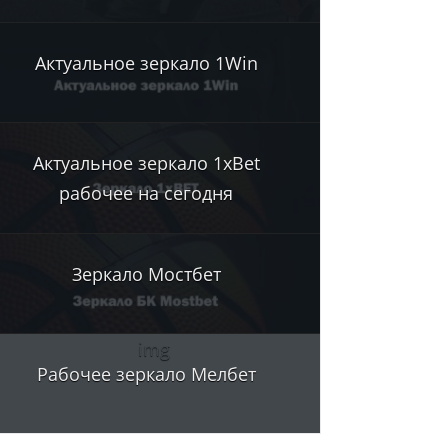
Актуальное зеркало 1Win
Актуальное зеркало 1xBet
рабочее на сегодня
Зеркало Мостбет
Рабочее зеркало Мелбет