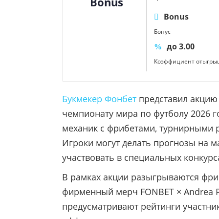
Bonus
Bonus
Бонус
до 3.00
Коэффициент отыгры
Букмекер Фонбет
представил акцию
чемпионату мира по футболу 2026 г
механик с фрибетами, турнирными 
Игроки могут делать прогнозы на м
участвовать в специальных конкурса
В рамках акции разыгрываются фриб
фирменный мерч FONBET × Andrea Pi
предусматривают рейтинги участник