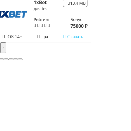
1xBet
313,4 MB
для ios
Рейтинг
Бонус
75000 ₽
iOS 14+
.ipa
Скачать
›