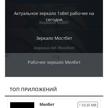
Актуальное зеркало 1xBet рабочее на
сегодня
Зеркало Мостбет
Рабочее зеркало Мелбет
TОП ПРИЛОЖЕНИЙ
Мелбет
53,35 MB