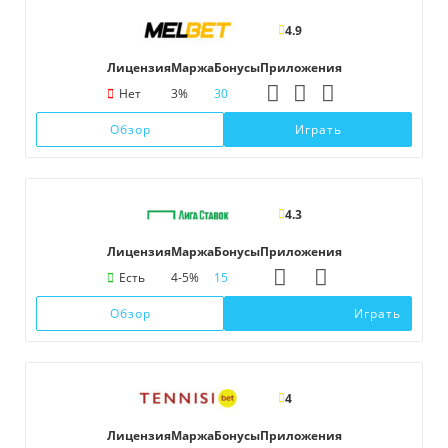
4.9
Лицензия
Маржа
Бонусы
Приложения
Нет
3%
30
Обзор
Играть
4.3
Лицензия
Маржа
Бонусы
Приложения
Есть
4-5%
15
Обзор
Играть
4
Лицензия
Маржа
Бонусы
Приложения