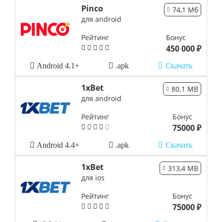
Pinco
74,1 Мб
для android
Рейтинг
Бонус
450 000 ₽
Android 4.1+
.apk
Скачать
1xBet
80.1 MB
для android
Рейтинг
Бонус
75000 ₽
Android 4.4+
.apk
Скачать
1xBet
313,4 MB
для ios
Рейтинг
Бонус
75000 ₽