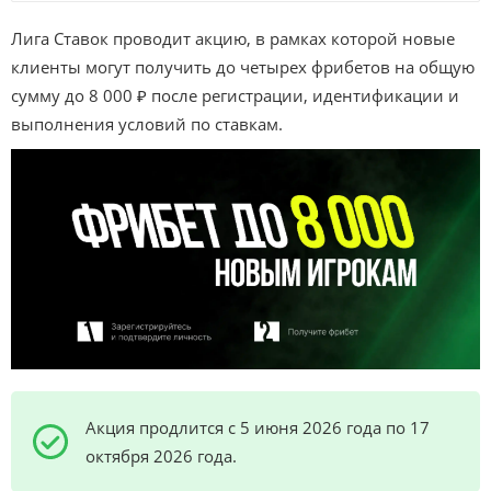
Лига Ставок проводит акцию, в рамках которой новые
клиенты могут получить до четырех фрибетов на общую
сумму до 8 000 ₽ после регистрации, идентификации и
выполнения условий по ставкам.
Акция продлится с 5 июня 2026 года по 17
октября 2026 года.