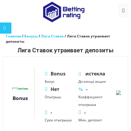
Togg
Главная
/
Бонусы
/
Лига Ставок
/
Лига Ставок утраивает
депозиты
Лига Ставок утраивает депозиты
Bonus
истекла
Бонус
До конца акции
Нет
-
Отыгрыш
Коэффициент
Bonus
отыгрыша
-
-
Срок отыгрыша
Мин. депозит