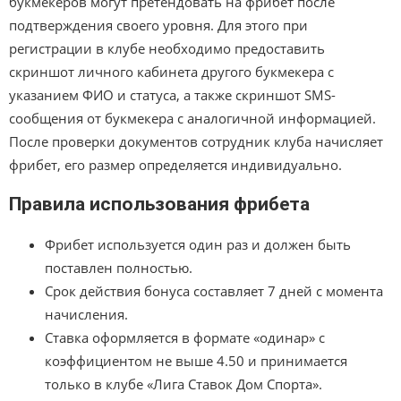
букмекеров могут претендовать на фрибет после
подтверждения своего уровня. Для этого при
регистрации в клубе необходимо предоставить
скриншот личного кабинета другого букмекера с
указанием ФИО и статуса, а также скриншот SMS-
сообщения от букмекера с аналогичной информацией.
После проверки документов сотрудник клуба начисляет
фрибет, его размер определяется индивидуально.
Правила использования фрибета
Фрибет используется один раз и должен быть
поставлен полностью.
Срок действия бонуса составляет 7 дней с момента
начисления.
Ставка оформляется в формате «одинар» с
коэффициентом не выше 4.50 и принимается
только в клубе «Лига Ставок Дом Спорта».