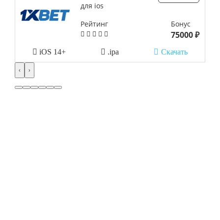
для ios
Рейтинг
Бонус
75000 ₽
iOS 14+
.ipa
Скачать
‹
›