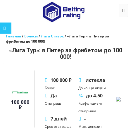
Togg
Главная
/
Бонусы
/
Лига Ставок
/
«Лига Тур»: в Питер за
фрибетом до 100 000!
«Лига Тур»: в Питер за фрибетом до 100
000!
100 000 ₽
истекла
Бонус
До конца акции
Да
до 4.50
100 000
Отыгрыш
Коэффициент
₽
отыгрыша
7 дней
-
Срок отыгрыша
Мин. депозит