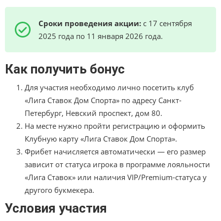
Сроки проведения акции:
с 17 сентября
2025 года по 11 января 2026 года.
Как получить бонус
Для участия необходимо лично посетить клуб
«Лига Ставок Дом Спорта» по адресу Санкт-
Петербург, Невский проспект, дом 80.
На месте нужно пройти регистрацию и оформить
Клубную карту «Лига Ставок Дом Спорта».
Фрибет начисляется автоматически — его размер
зависит от статуса игрока в программе лояльности
«Лига Ставок» или наличия VIP/Premium-статуса у
другого букмекера.
Условия участия