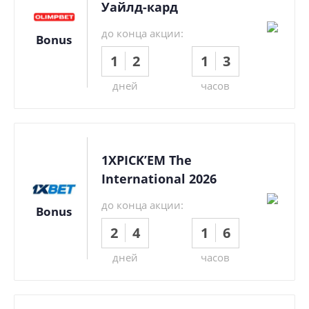
Уайлд-кард
до конца акции:
Bonus
1
2
1
3
дней
часов
1XPICK’EM The
International 2026
до конца акции:
Bonus
2
4
1
6
дней
часов