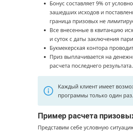
Бонус составляет 9% от условн
зашедших исходов и поставлен
граница призовых не лимитиру
Все внесенные в квитанцию ис
и суток с даты заключения пари
Букмекерская контора проводи
Приз выплачивается на денежны
расчета последнего результата.
Каждый клиент имеет возмо
программы только один раз
Пример расчета призовы
Представим себе условную ситуаци