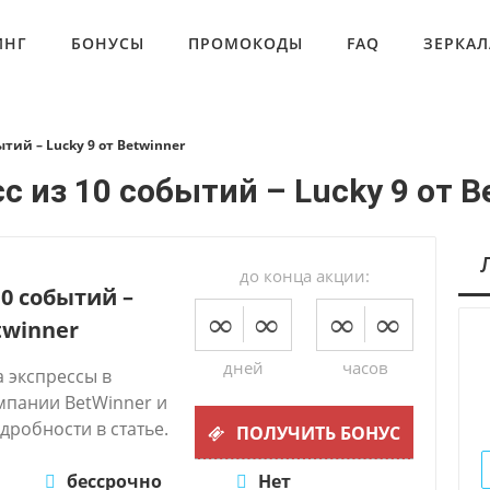
ИНГ
БОНУСЫ
ПРОМОКОДЫ
FAQ
ЗЕРКАЛ
ытий – Lucky 9 от Betwinner
с из 10 событий – Lucky 9 от B
до конца акции:
10 событий –
∞
∞
∞
∞
twinner
дней
часов
а экспрессы в
мпании BetWinner и
дробности в статье.
ПОЛУЧИТЬ БОНУС
бессрочно
Нет