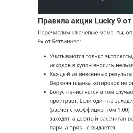
Правила акции Lucky 9 от
Перечислим ключевые моменты, оп
9» от Бетвиннер:
Учитываются только экспрессы,
исходов в купон вносить нельзя
Каждый из внесенных результат
Верхняя планка котировок не о
Бонус начисляется в том случае
проиграет. Если один не заходи
(расчет с коэффициентом 1.00),
заходят, а десятый рассчитан 
пари, а приз не выдается.