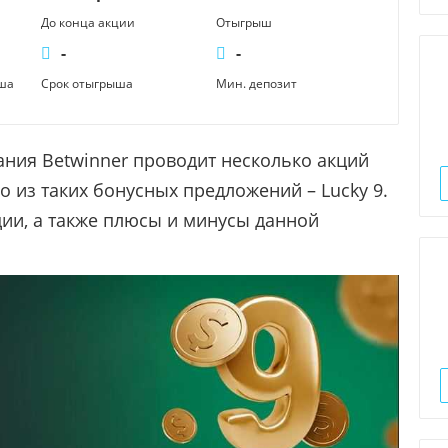
До конца акции
Отыгрыш
-
-
ша
Срок отыгрыша
Мин. депозит
ния Betwinner проводит несколько акций
о из таких бонусных предложений – Lucky 9.
ции, а также плюсы и минусы данной