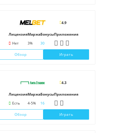
4.9
Лицензия
Маржа
Бонусы
Приложения
Нет
3%
30
Обзор
Играть
4.3
Лицензия
Маржа
Бонусы
Приложения
Есть
4-5%
16
Обзор
Играть