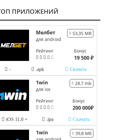
TОП ПРИЛОЖЕНИЙ
Мелбет
53,35 MB
для android
Рейтинг
Бонус
19 500 ₽
-
.apk
Скачать
1win
28,7 mb
для ios
Рейтинг
Бонус
200 000₽
iOS 11.0 +
.ipa
Скачать
1win
39,8 Мб
для android