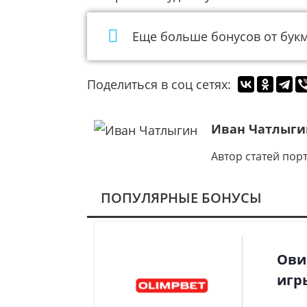
Еще больше бонусов от бу
Поделиться в соц сетях:
Иван Чатлыги
Автор статей порт
ПОПУЛЯРНЫЕ БОНУСЫ
Ови
игр