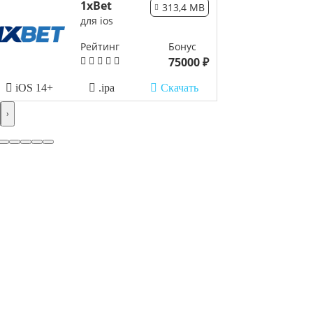
1xBet
313,4 MB
для ios
Рейтинг
Бонус
75000 ₽
iOS 14+
.ipa
Скачать
›