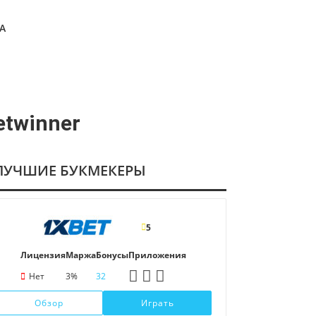
А
etwinner
ЛУЧШИЕ БУКМЕКЕРЫ
5
Лицензия
Маржа
Бонусы
Приложения
Нет
3%
32
Обзор
Играть