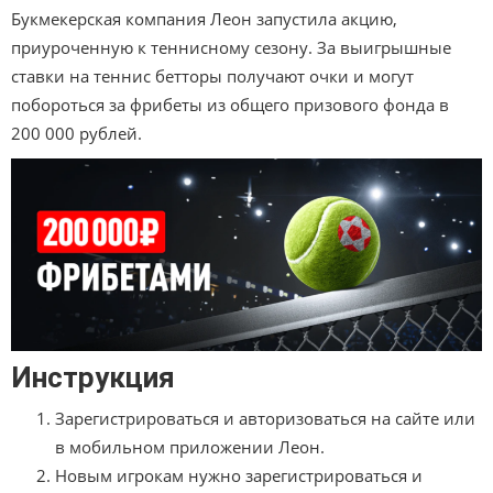
Букмекерская компания Леон запустила акцию,
приуроченную к теннисному сезону. За выигрышные
ставки на теннис бетторы получают очки и могут
побороться за фрибеты из общего призового фонда в
200 000 рублей.
Инструкция
Зарегистрироваться и авторизоваться на сайте или
в мобильном приложении Леон.
Новым игрокам нужно зарегистрироваться и