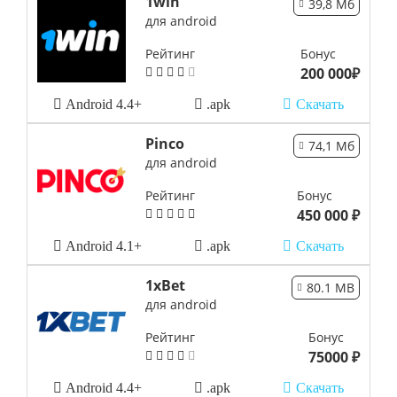
1win
39,8 Мб
для android
Рейтинг
Бонус
200 000₽
Android 4.4+
.apk
Скачать
Pinco
74,1 Мб
для android
Рейтинг
Бонус
450 000 ₽
Android 4.1+
.apk
Скачать
1xBet
80.1 MB
для android
Рейтинг
Бонус
75000 ₽
Android 4.4+
.apk
Скачать