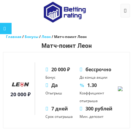
Togg
Главная
/
Бонусы
/
Леон
/
Матч-поинт Леон
Матч-поинт Леон
20 000 ₽
бессрочно
Бонус
До конца акции
Да
1.30
Отыгрыш
Коэффициент
20 000 ₽
отыгрыша
7 дней
300 рублей
Срок отыгрыша
Мин. депозит