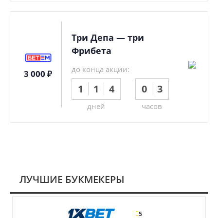
Три Депа — три
Фрибета
до конца акции:
3 000 ₽
1
1
4
0
3
дней
часов
ЛУЧШИЕ БУКМЕКЕРЫ
5