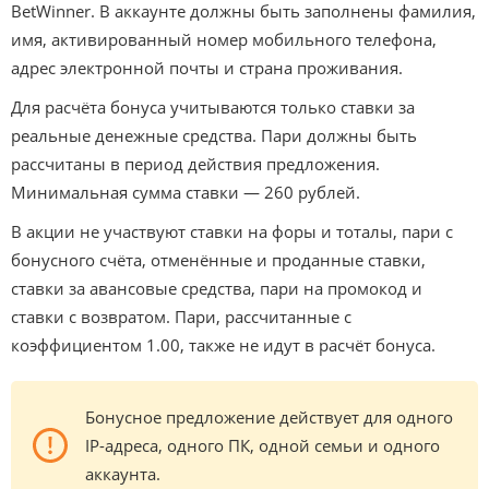
BetWinner. В аккаунте должны быть заполнены фамилия,
имя, активированный номер мобильного телефона,
адрес электронной почты и страна проживания.
Для расчёта бонуса учитываются только ставки за
реальные денежные средства. Пари должны быть
рассчитаны в период действия предложения.
Минимальная сумма ставки — 260 рублей.
В акции не участвуют ставки на форы и тоталы, пари с
бонусного счёта, отменённые и проданные ставки,
ставки за авансовые средства, пари на промокод и
ставки с возвратом. Пари, рассчитанные с
коэффициентом 1.00, также не идут в расчёт бонуса.
Бонусное предложение действует для одного
IP-адреса, одного ПК, одной семьи и одного
аккаунта.