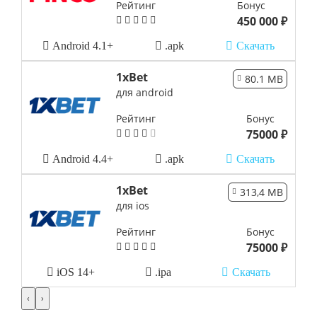
Рейтинг
Бонус
450 000 ₽
Android 4.1+
.apk
Скачать
1xBet
80.1 MB
для android
Рейтинг
Бонус
75000 ₽
Android 4.4+
.apk
Скачать
1xBet
313,4 MB
для ios
Рейтинг
Бонус
75000 ₽
iOS 14+
.ipa
Скачать
‹
›