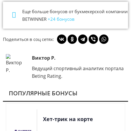
Еще больше бонусов от букмекерской компании
BETWINNER
+24 бонусов
Поделиться в соц сетях:
Виктор Р.
Ведущий спортивный аналитик портала
Beting Rating.
ПОПУЛЯРНЫЕ БОНУСЫ
Хет-трик на корте