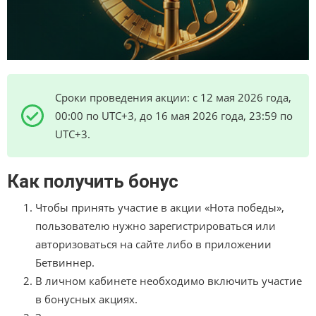
Сроки проведения акции: с 12 мая 2026 года,
00:00 по UTC+3, до 16 мая 2026 года, 23:59 по
UTC+3.
Как получить бонус
Чтобы принять участие в акции «Нота победы»,
пользователю нужно зарегистрироваться или
авторизоваться на сайте либо в приложении
Бетвиннер.
В личном кабинете необходимо включить участие
в бонусных акциях.