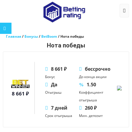
Togg
Главная
/
Бонусы
/
BetBoom
/
Нота победы
Нота победы
8 661 ₽
бессрочно
Бонус
До конца акции
Да
1.50
Отыгрыш
Коэффициент
8 661 ₽
отыгрыша
7 дней
260 ₽
Срок отыгрыша
Мин. депозит