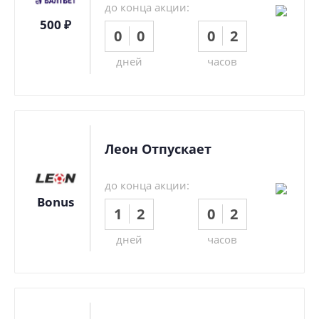
до конца акции:
500 ₽
0
0
0
2
дней
часов
Леон Отпускает
до конца акции:
Bonus
1
2
0
2
дней
часов