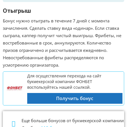
Отыгрыш
Бонус нужно отыграть в течение 7 дней с момента
зачисления. Сделать ставку вида «одинар». Если ставка
сыграла, каппер получит чистый выигрыш. Фрибеты, не
востребованные в срок, аннулируются. Количество
призов ограничено и рассчитывается ежедневно.
Невостребованные фрибеты распределяются по
усмотрению организатора.
Для осуществления перехода на сайт
букмекерской компании ФОНБЕТ
воспользуйтесь нашей ссылкой.
Получить бонус
Еще больше бонусов от букмекерской компании