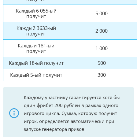
Каждый 6 055-ый
5 000
получит
Каждый 3633-ый
2 000
получит
Каждый 181-ый
1 000
получит
Каждый 18-ый получит
500
Каждый 5-ый получит
300
Каждому участнику гарантируется хотя бы
один фрибет 200 рублей в рамках одного
игрового цикла. Сумма, которую получит
игрок, определяется автоматически при
запуске генератора призов.