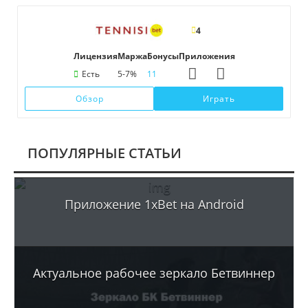
4
Лицензия
Маржа
Бонусы
Приложения
Есть
5-7%
11
Обзор
Играть
ПОПУЛЯРНЫЕ СТАТЬИ
Приложение 1xBet на Android
Актуальное рабочее зеркало Бетвиннер