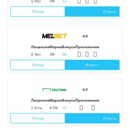
Нет
3%
32
Обзор
Играть
4.9
Лицензия
Маржа
Бонусы
Приложения
Нет
3%
30
Обзор
Играть
4.3
Лицензия
Маржа
Бонусы
Приложения
Есть
4-5%
15
Обзор
Играть