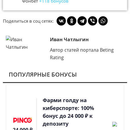
Фонбет
+118 бонусов
Поделиться в соц сетях:
Иван Чатлыгин
Автор статей портала Beting
Rating
ПОПУЛЯРНЫЕ БОНУСЫ
Фарми голду на
киберспорте: 100%
бонус до 24 000 ₽ к
депозиту
24 000 ₽