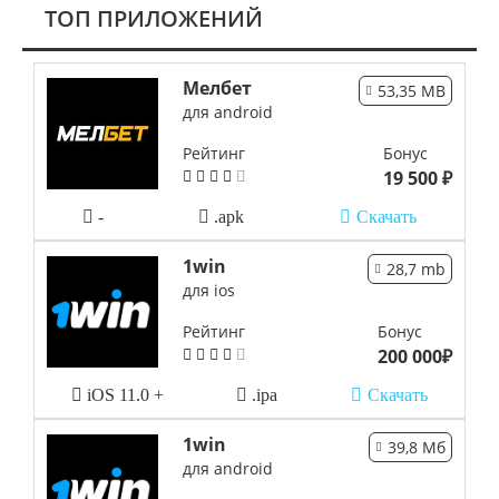
TОП ПРИЛОЖЕНИЙ
Мелбет
53,35 MB
для android
Рейтинг
Бонус
19 500 ₽
-
.apk
Скачать
1win
28,7 mb
для ios
Рейтинг
Бонус
200 000₽
iOS 11.0 +
.ipa
Скачать
1win
39,8 Мб
для android