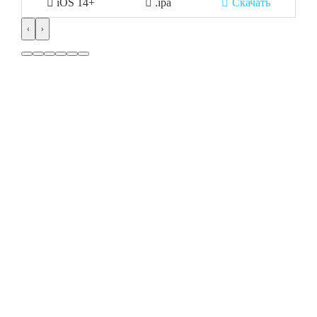
iOS 14+
.ipa
Скачать
‹
›