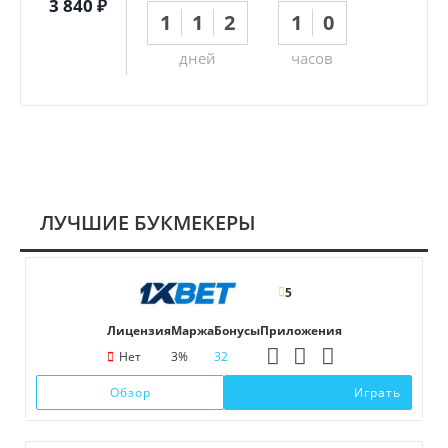
3 840 ₽
1
1
2
1
0
дней
часов
ЛУЧШИЕ БУКМЕКЕРЫ
5
Лицензия
Маржа
Бонусы
Приложения
Нет
3%
32
Обзор
Играть