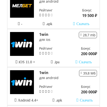
для android
Рейтинг
Бонус
19 500 ₽
-
.apk
Скачать
1win
28,7 mb
для ios
Рейтинг
Бонус
200 000₽
iOS 11.0 +
.ipa
Скачать
1win
39,8 Мб
для android
Рейтинг
Бонус
200 000₽
Android 4.4+
.apk
Скачать