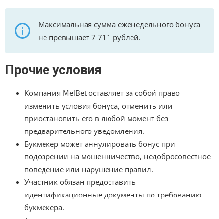
Максимальная сумма еженедельного бонуса
не превышает 7 711 рублей.
Прочие условия
Компания MelBet оставляет за собой право
изменить условия бонуса, отменить или
приостановить его в любой момент без
предварительного уведомления.
Букмекер может аннулировать бонус при
подозрении на мошенничество, недобросовестное
поведение или нарушение правил.
Участник обязан предоставить
идентификационные документы по требованию
букмекера.