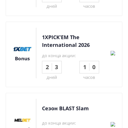
дней
часов
1XPICK’EM The
International 2026
до конца акции:
Bonus
2
3
1
0
дней
часов
Сезон BLAST Slam
до конца акции: