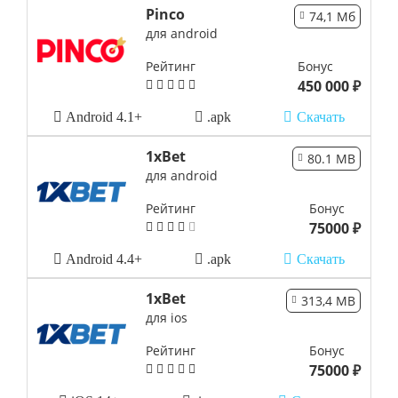
Pinco
74,1 Мб
для android
Рейтинг
Бонус
450 000 ₽
Android 4.1+
.apk
Скачать
1xBet
80.1 MB
для android
Рейтинг
Бонус
75000 ₽
Android 4.4+
.apk
Скачать
1xBet
313,4 MB
для ios
Рейтинг
Бонус
75000 ₽