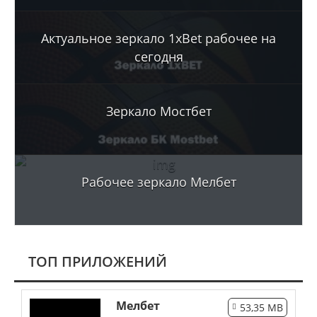
Актуальное зеркало 1xBet рабочее на
сегодня
Зеркало Мостбет
Рабочее зеркало Мелбет
TОП ПРИЛОЖЕНИЙ
Мелбет
53,35 MB