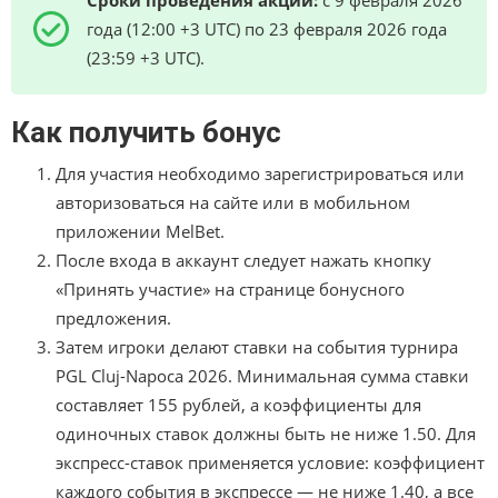
Сроки проведения акции:
с 9 февраля 2026
года (12:00 +3 UTC) по 23 февраля 2026 года
(23:59 +3 UTC).
Как получить бонус
Для участия необходимо зарегистрироваться или
авторизоваться на сайте или в мобильном
приложении MelBet.
После входа в аккаунт следует нажать кнопку
«Принять участие» на странице бонусного
предложения.
Затем игроки делают ставки на события турнира
PGL Cluj-Napoca 2026. Минимальная сумма ставки
составляет 155 рублей, а коэффициенты для
одиночных ставок должны быть не ниже 1.50. Для
экспресс-ставок применяется условие: коэффициент
каждого события в экспрессе — не ниже 1.40, а все