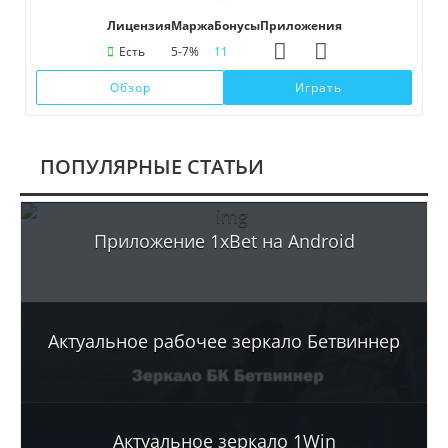
Лицензия
Маржа
Бонусы
Приложения
Есть
5-7%
11
Обзор
Играть
ПОПУЛЯРНЫЕ СТАТЬИ
Приложение 1xBet на Android
Актуальное рабочее зеркало Бетвиннер
Актуальное зеркало 1Win