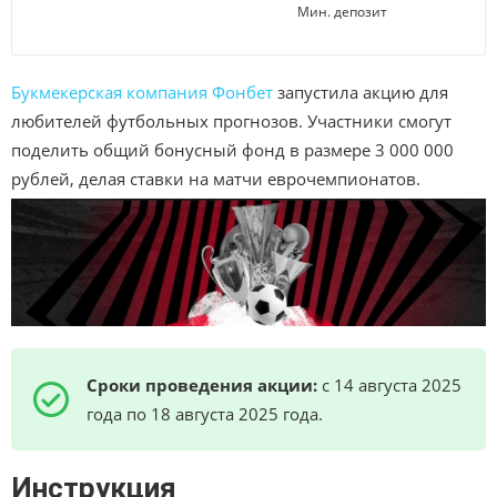
Мин. депозит
Букмекерская компания Фонбет
запустила акцию для
любителей футбольных прогнозов. Участники смогут
поделить общий бонусный фонд в размере 3 000 000
рублей, делая ставки на матчи еврочемпионатов.
Сроки проведения акции:
с 14 августа 2025
года по 18 августа 2025 года.
Инструкция