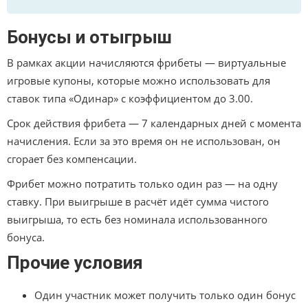
Бонусы и отыгрыш
В рамках акции начисляются фрибеты — виртуальные
игровые купоны, которые можно использовать для
ставок типа «Одинар» с коэффициентом до 3.00.
Срок действия фрибета — 7 календарных дней с момента
начисления. Если за это время он не использован, он
сгорает без компенсации.
Фрибет можно потратить только один раз — на одну
ставку. При выигрыше в расчёт идёт сумма чистого
выигрыша, то есть без номинала использованного
бонуса.
Прочие условия
Один участник может получить только один бонус