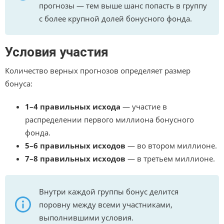
прогнозы — тем выше шанс попасть в группу
с более крупной долей бонусного фонда.
Условия участия
Количество верных прогнозов определяет размер
бонуса:
1–4 правильных исхода
— участие в
распределении первого миллиона бонусного
фонда.
5–6 правильных исходов
— во втором миллионе.
7–8 правильных исходов
— в третьем миллионе.
Внутри каждой группы бонус делится
поровну между всеми участниками,
выполнившими условия.