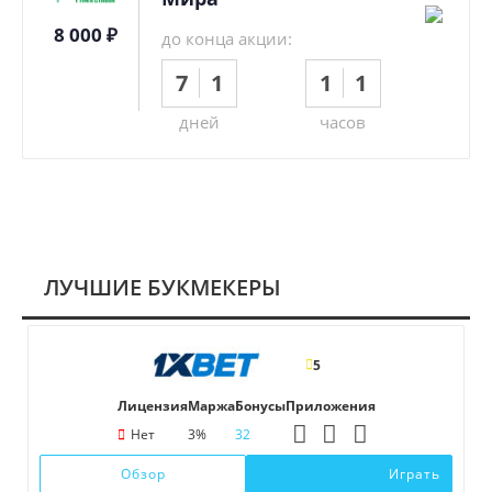
8 000 ₽
до конца акции:
7
1
1
1
дней
часов
ЛУЧШИЕ БУКМЕКЕРЫ
5
Лицензия
Маржа
Бонусы
Приложения
Нет
3%
32
Обзор
Играть