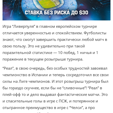
Игра “Ливерпуля” в главном европейском турнире
отличается уверенностью и спокойствием. Футболисты
знают, что смогут завершить практически любой матч в
свою пользу. Это не удивительно при такой
поразительной статистике — 10 побед, 1 ничья и 1
поражение в текущем розыгрыше турнира.
“Реал”, в свою очередь, без особых трудностей завоевал
чемпионство в Испании и теперь сосредоточил все свои
силы на Лиге чемпионов. И этот розыгрыш турнира был
бы гораздо скучнее, если бы не “сливочные”! “Реал” в
плей-офф то и дело выдавал фантастические матчи. Это
и спасительные голы в игре с ПСЖ, и потерянное и
отыгранное преимущество в игре с “Челси”, а про