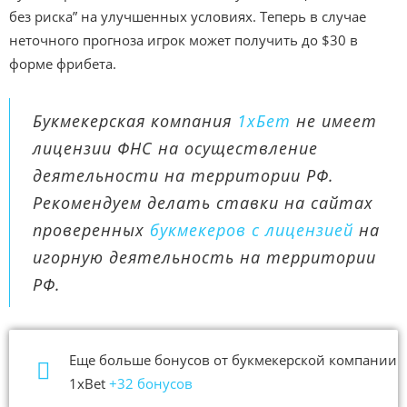
без риска” на улучшенных условиях. Теперь в случае
неточного прогноза игрок может получить до $30 в
форме фрибета.
Букмекерская компания
1хБет
не имеет
лицензии ФНС на осуществление
деятельности на территории РФ.
Рекомендуем делать ставки на сайтах
проверенных
букмекеров с лицензией
на
игорную деятельность на территории
РФ.
Еще больше бонусов от букмекерской компании
1xBet
+32 бонусов