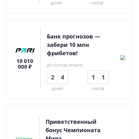
дней
часов
Банк прогнозов —
забери 10 млн
фрибетов!
10 010
до конца акции:
000 ₽
2
4
1
1
дней
часов
Приветственный
бонус Чемпионата
Мира