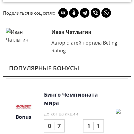
Поделиться в соц сетях:
Иван Чатлыгин
Автор статей портала Beting
Rating
ПОПУЛЯРНЫЕ БОНУСЫ
Бинго Чемпионата
мира
до конца акции:
Bonus
0
7
1
1